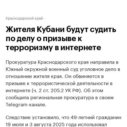
Краснодарский край
Жителя Кубани будут судить
по делу о призыве к
терроризму в интернете
Прокуратура Краснодарского края направила в
Южный окружной военный суд уголовное дело в
отношении жителя края. Он обвиняется в
призыве к террористической деятельности в
интернете (ч. 2 ст. 205.2 УК РФ). Об этом
сообщила региональная прокуратура в своем
Telegram-канале.
Следствие установило, что 49-летний гражданин
19 июля и 3 августа 2025 года использовал