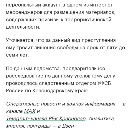
персональный аккаунт в одном из интернет-
мессенджеров для размещения материалов,
содержащих призывы к террористической
деятельности.
Уточняется, что за данный вид преступления
ему грозит лишение свободы на срок от пяти до
семи лет.
По данным ведомства, предварительное
расследование по данному уголовному делу
проводилось следственным отделом УФСБ
России по Краснодарскому краю.
Оперативные новости и важная информация — в
канале
MAX
и
Telegram-канале РБК Краснодар
. Аналитика,
мнения, лонгриды — в
Дзен