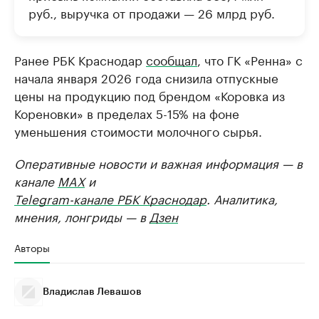
руб., выручка от продажи — 26 млрд руб.
Ранее РБК Краснодар
сообщал
, что ГК «Ренна» с
начала января 2026 года снизила отпускные
цены на продукцию под брендом «Коровка из
Кореновки» в пределах 5-15% на фоне
уменьшения стоимости молочного сырья.
Оперативные новости и важная информация — в
канале
MAX
и
Telegram-канале РБК Краснодар
. Аналитика,
мнения, лонгриды — в
Дзен
Авторы
Владислав Левашов