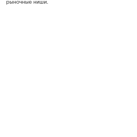
рыночные ниши.