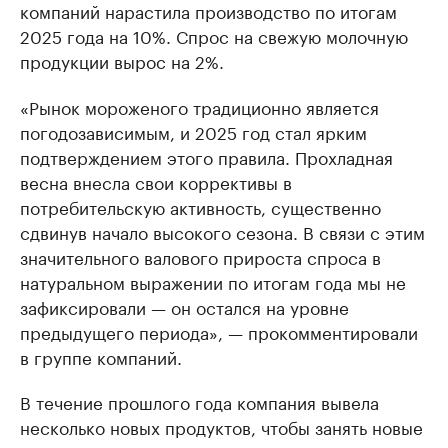
компаний нарастила производство по итогам
2025 года на 10%. Спрос на свежую молочную
продукции вырос на 2%.
«Рынок мороженого традиционно является
погодозависимым, и 2025 год стал ярким
подтверждением этого правила. Прохладная
весна внесла свои коррективы в
потребительскую активность, существенно
сдвинув начало высокого сезона. В связи с этим
значительного валового прироста спроса в
натуральном выражении по итогам года мы не
зафиксировали — он остался на уровне
предыдущего периода», — прокомментировали
в группе компаний.
В течение прошлого года компания вывела
несколько новых продуктов, чтобы занять новые