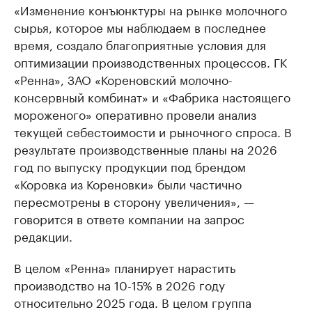
«Изменение конъюнктуры на рынке молочного
сырья, которое мы наблюдаем в последнее
время, создало благоприятные условия для
оптимизации производственных процессов. ГК
«Ренна», ЗАО «Кореновский молочно-
консервный комбинат» и «Фабрика настоящего
мороженого» оперативно провели анализ
текущей себестоимости и рыночного спроса. В
результате производственные планы на 2026
год по выпуску продукции под брендом
«Коровка из Кореновки» были частично
пересмотрены в сторону увеличения», —
говорится в ответе компании на запрос
редакции.
В целом «Ренна» планирует нарастить
производство на 10-15% в 2026 году
относительно 2025 года. В целом группа