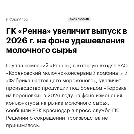
PROюгАгро
ЭКСКЛЮЗИВ
ГК «Ренна» увеличит выпуск в
2026 г. на фоне удешевления
молочного сырья
Группа компаний «Ренна», в которую входят ЗАО
«Кореновский молочно-консервный комбинат» и
«Фабрика настоящего мороженого», увеличит
производство продукции под брендом «Коровка
из Кореновки» в 2026 году на фоне изменения
конъюнктуры на рынке молочного сырья,
сообщили РБК Краснодар в пресс-службе ГК.
Решений о сокращении производства не
принималось.