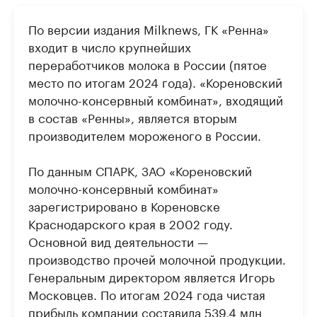
По версии издания Milknews, ГК «Ренна»
входит в число крупнейших
переработчиков молока в России (пятое
место по итогам 2024 года). «Кореновский
молочно-консервный комбинат», входящий
в состав «Ренны», является вторым
производителем мороженого в России.
По данным СПАРК, ЗАО «Кореновский
молочно-консервный комбинат»
зарегистрировано в Кореновске
Краснодарского края в 2002 году.
Основной вид деятельности —
производство прочей молочной продукции.
Генеральным директором является Игорь
Московцев. По итогам 2024 года чистая
прибыль компании составила 539,4 млн