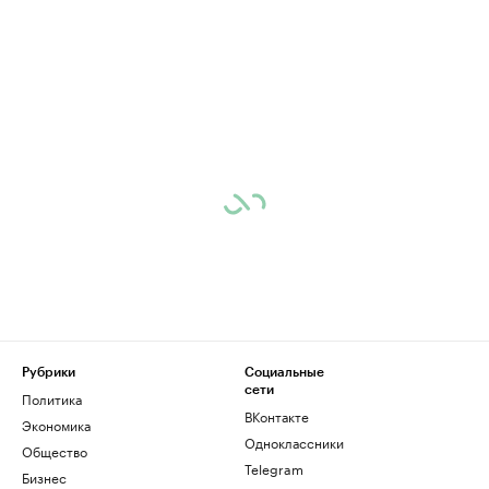
Рубрики
Социальные
сети
Политика
ВКонтакте
Экономика
Одноклассники
Общество
Telegram
Бизнес