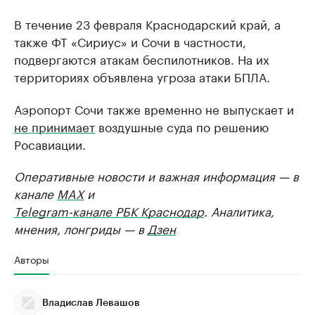
В течение 23 февраля Краснодарский край, а
также ФТ «Сириус» и Сочи в частности,
подвергаются атакам беспилотников. На их
территориях объявлена угроза атаки БПЛА.
Аэропорт Сочи также временно не выпускает и
не принимает
воздушные суда по решению
Росавиации.
Оперативные новости и важная информация — в
канале
MAX
и
Telegram-канале РБК Краснодар
. Аналитика,
мнения, лонгриды — в
Дзен
Авторы
Владислав Левашов