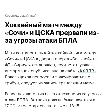
Краснодарский край
Хоккейный матч между
«Сочи» и ЦСКА прервали из-
за угрозы атаки БПЛА
Матч континентальной хоккейной лиги между
«Сочи» и ЦСКА в дворце спорта «Большой» на
ФТ «Сириус» остановлен, соответствующая
информация опубликована на сайте
«КХЛ ТВ»
.
Болельщиков попросили эвакуироваться с
трибун, следует из записи трансляции матча.
Ранее начало матча было отложено из-за угрозы
атаки БПЛА. Встреча должна была начаться в
17:00. Игра стартовала только в 18:15.