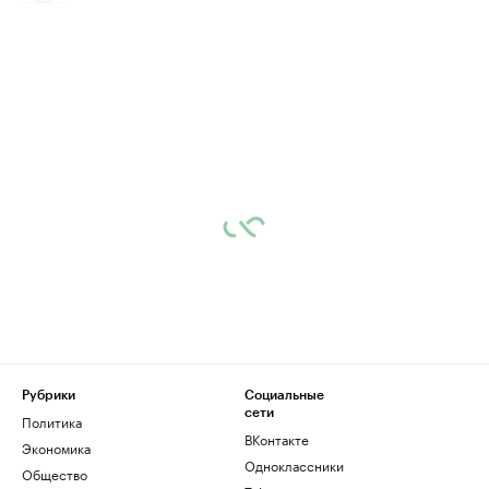
Рубрики
Социальные
сети
Политика
ВКонтакте
Экономика
Одноклассники
Общество