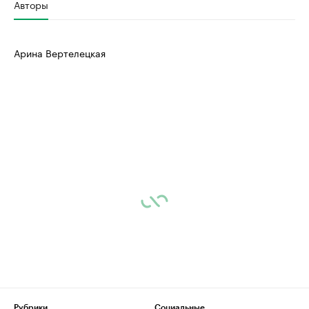
Авторы
Арина Вертелецкая
Рубрики
Социальные