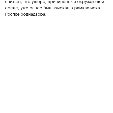
считает, что ущерб, причиненный окружающей
среде, уже ранее был взыскан в рамках иска
Росприроднадзора.