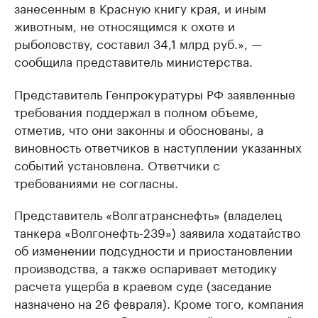
занесенным в Красную книгу края, и иным
животным, не относящимся к охоте и
рыболовству, составил 34,1 млрд руб.», —
сообщила представитель министерства.
Представитель Генпрокуратуры РФ заявленные
требования поддержал в полном объеме,
отметив, что они законны и обоснованы, а
виновность ответчиков в наступлении указанных
событий установлена. Ответчики с
требованиями не согласны.
Представитель «Волгатранснефть» (владелец
танкера «Волгонефть-239») заявила ходатайство
об изменении подсудности и приостановлении
производства, а также оспаривает методику
расчета ущерба в краевом суде (заседание
назначено на 26 февраля). Кроме того, компания