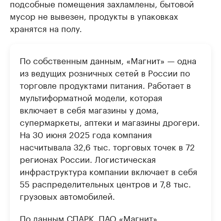
подсобные помещения захламлены, бытовой
мусор не вывезен, продукты в упаковках
хранятся на полу.
По собственным данным, «Магнит» — одна
из ведущих розничных сетей в России по
торговле продуктами питания. Работает в
мультиформатной модели, которая
включает в себя магазины у дома,
супермаркеты, аптеки и магазины дрогери.
На 30 июня 2025 года компания
насчитывала 32,6 тыс. торговых точек в 72
регионах России. Логистическая
инфраструктура компании включает в себя
55 распределительных центров и 7,8 тыс.
грузовых автомобилей.
По данным СПАРК, ПАО «Магнит»