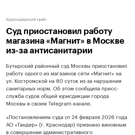
Краснодарский край
Суд приостановил работу
магазина «Магнит» в Москве
из-за антисанитарии
Бутырский районный суд Москвы приостановил
работу одного из магазинов сети «Магнит» на
ул. Костромской на 80 суток из-за нарушения
санитарных норм. Об этом сообщила пресс-
служба судов общей юрисдикции города
Москвы в своем Telegram-канале.
«Постановлением суда от 24 февраля 2026 года
АО «Тандер» (г. Краснодар) признано виновным
в совершении административного