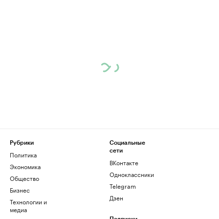
Рубрики
Социальные
сети
Политика
ВКонтакте
Экономика
Одноклассники
Общество
Telegram
Бизнес
Дзен
Технологии и
медиа