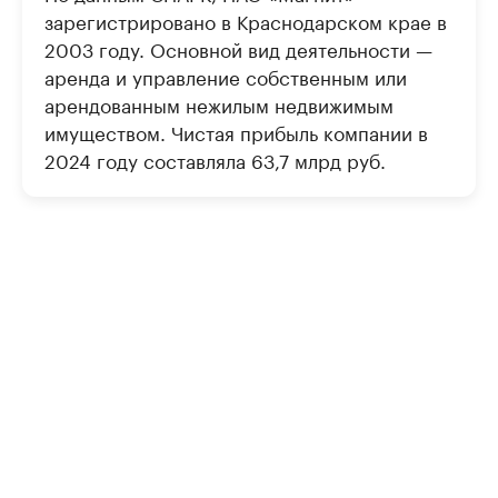
зарегистрировано в Краснодарском крае в
2003 году. Основной вид деятельности —
аренда и управление собственным или
арендованным нежилым недвижимым
имуществом. Чистая прибыль компании в
2024 году составляла 63,7 млрд руб.