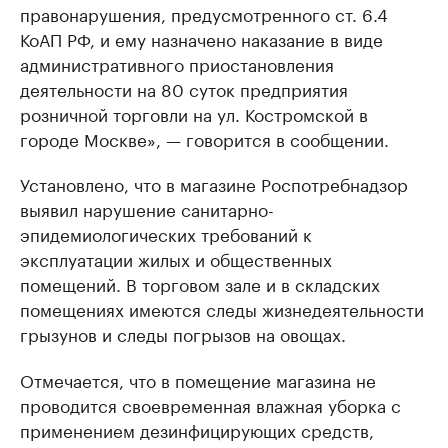
правонарушения, предусмотренного ст. 6.4
КоАП РФ, и ему назначено наказание в виде
административного приостановления
деятельности на 80 суток предприятия
розничной торговли на ул. Костромской в
городе Москве», — говорится в сообщении.
Установлено, что в магазине Роспотребнадзор
выявил нарушение санитарно-
эпидемиологических требований к
эксплуатации жилых и общественных
помещений. В торговом зале и в складских
помещениях имеются следы жизнедеятельности
грызунов и следы погрызов на овощах.
Отмечается, что в помещение магазина не
проводится своевременная влажная уборка с
применением дезинфицирующих средств,