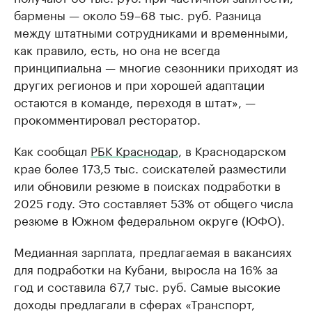
бармены — около 59–68 тыс. руб. Разница
между штатными сотрудниками и временными,
как правило, есть, но она не всегда
принципиальна — многие сезонники приходят из
других регионов и при хорошей адаптации
остаются в команде, переходя в штат», —
прокомментировал ресторатор.
Как сообщал
РБК Краснодар
, в Краснодарском
крае более 173,5 тыс. соискателей разместили
или обновили резюме в поисках подработки в
2025 году. Это составляет 53% от общего числа
резюме в Южном федеральном округе (ЮФО).
Медианная зарплата, предлагаемая в вакансиях
для подработки на Кубани, выросла на 16% за
год и составила 67,7 тыс. руб. Самые высокие
доходы предлагали в сферах «Транспорт,