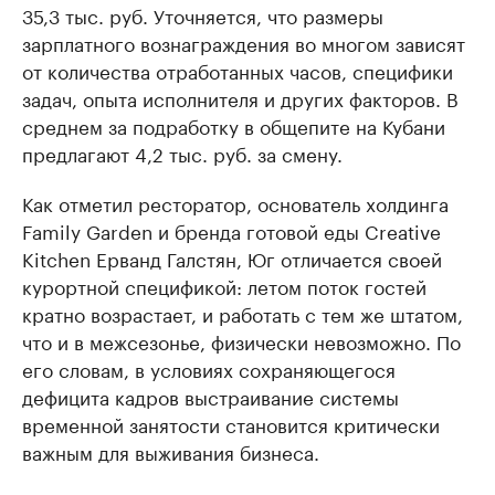
35,3 тыс. руб. Уточняется, что размеры
зарплатного вознаграждения во многом зависят
от количества отработанных часов, специфики
задач, опыта исполнителя и других факторов. В
среднем за подработку в общепите на Кубани
предлагают 4,2 тыс. руб. за смену.
Как отметил ресторатор, основатель холдинга
Family Garden и бренда готовой еды Creative
Kitchen Ерванд Галстян, Юг отличается своей
курортной спецификой: летом поток гостей
кратно возрастает, и работать с тем же штатом,
что и в межсезонье, физически невозможно. По
его словам, в условиях сохраняющегося
дефицита кадров выстраивание системы
временной занятости становится критически
важным для выживания бизнеса.