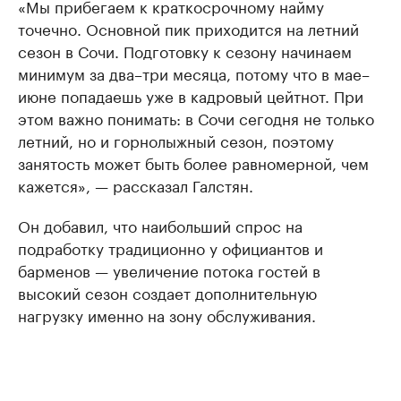
«Мы прибегаем к краткосрочному найму
точечно. Основной пик приходится на летний
сезон в Сочи. Подготовку к сезону начинаем
минимум за два–три месяца, потому что в мае–
июне попадаешь уже в кадровый цейтнот. При
этом важно понимать: в Сочи сегодня не только
летний, но и горнолыжный сезон, поэтому
занятость может быть более равномерной, чем
кажется», — рассказал Галстян.
Он добавил, что наибольший спрос на
подработку традиционно у официантов и
барменов — увеличение потока гостей в
высокий сезон создает дополнительную
нагрузку именно на зону обслуживания.