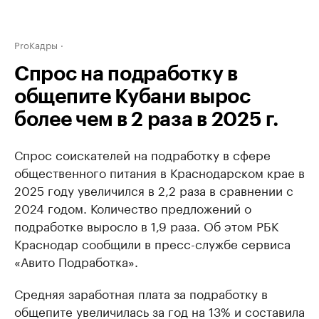
ProКадры
Спрос на подработку в
общепите Кубани вырос
более чем в 2 раза в 2025 г.
Спрос соискателей на подработку в сфере
общественного питания в Краснодарском крае в
2025 году увеличился в 2,2 раза в сравнении с
2024 годом. Количество предложений о
подработке выросло в 1,9 раза. Об этом РБК
Краснодар сообщили в пресс-службе сервиса
«Авито Подработка».
Средняя заработная плата за подработку в
общепите увеличилась за год на 13% и составила