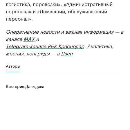
логистика, перевозки», «Административный
персонал» и «Домашний, обслуживающий
персонал».
Оперативные новости и важная информация — в
канале
MAX
и
Telegram-канале РБК Краснодар
. Аналитика,
мнения, лонгриды — в
Дзен
Авторы
Виктория Давыдова