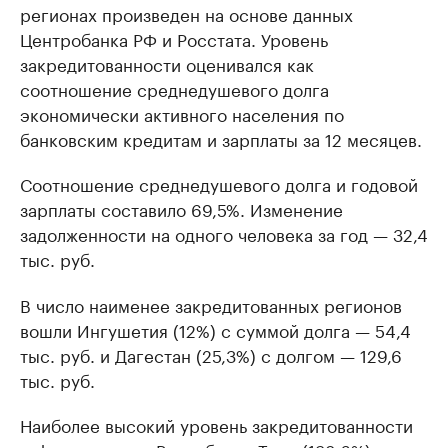
регионах произведен на основе данных
Центробанка РФ и Росстата. Уровень
закредитованности оценивался как
соотношение среднедушевого долга
экономически активного населения по
банковским кредитам и зарплаты за 12 месяцев.
Соотношение среднедушевого долга и годовой
зарплаты составило 69,5%. Изменение
задолженности на одного человека за год — 32,4
тыс. руб.
В число наименее закредитованных регионов
вошли Ингушетия (12%) с суммой долга — 54,4
тыс. руб. и Дагестан (25,3%) с долгом — 129,6
тыс. руб.
Наиболее высокий уровень закредитованности