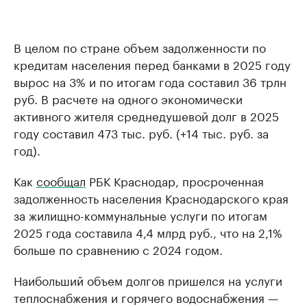
В целом по стране объем задолженности по
кредитам населения перед банками в 2025 году
вырос на 3% и по итогам года составил 36 трлн
руб. В расчете на одного экономически
активного жителя среднедушевой долг в 2025
году составил 473 тыс. руб. (+14 тыс. руб. за
год).
Как
сообщал
РБК Краснодар, просроченная
задолженность населения Краснодарского края
за жилищно-коммунальные услуги по итогам
2025 года составила 4,4 млрд руб., что на 2,1%
больше по сравнению с 2024 годом.
Наибольший объем долгов пришелся на услуги
теплоснабжения и горячего водоснабжения —