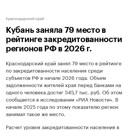
Краснодарский край
Кубань заняла 79 место в
рейтинге закредитованности
регионов РФ в 2026 г.
Краснодарский край занял 79 место в рейтинге
по закредитованности населения среди
субъектов РФ в начале 2026 года. Объем
задолженности жителей края перед банками на
одного человека достиг 545,7 тыс. руб. Об этом
сообщается в исследовании «РИА Новости». В
начале 2025 года по этому показателю регион
занимал такое же место.
Расчет уровня закредитованности населения в