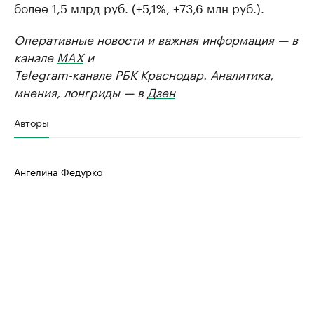
более 1,5 млрд руб. (+5,1%, +73,6 млн руб.).
Оперативные новости и важная информация — в
канале
MAX
и
Telegram-канале РБК Краснодар
. Аналитика,
мнения, лонгриды — в
Дзен
Авторы
Ангелина Федурко