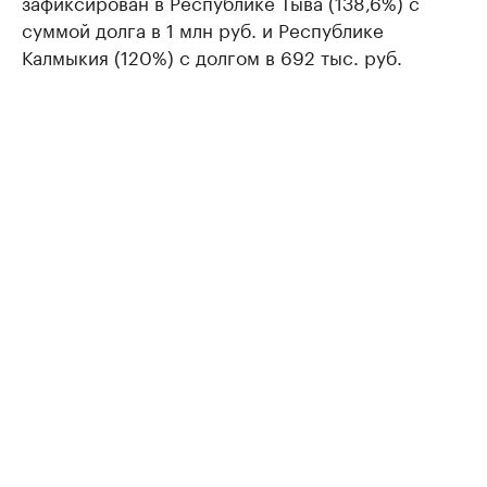
зафиксирован в Республике Тыва (138,6%) с
суммой долга в 1 млн руб. и Республике
Калмыкия (120%) с долгом в 692 тыс. руб.