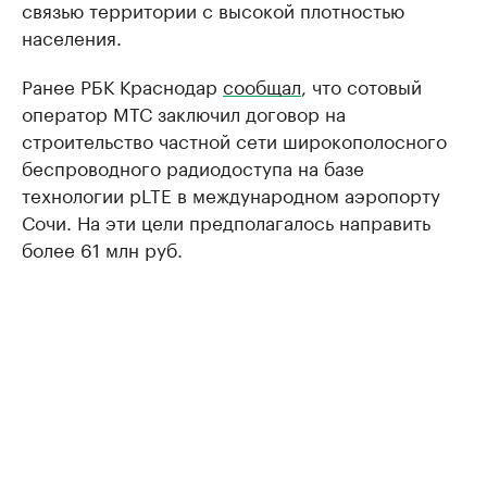
связью территории с высокой плотностью
населения.
Ранее РБК Краснодар
сообщал
, что сотовый
оператор МТС заключил договор на
строительство частной сети широкополосного
беспроводного радиодоступа на базе
технологии pLTE в международном аэропорту
Сочи. На эти цели предполагалось направить
более 61 млн руб.