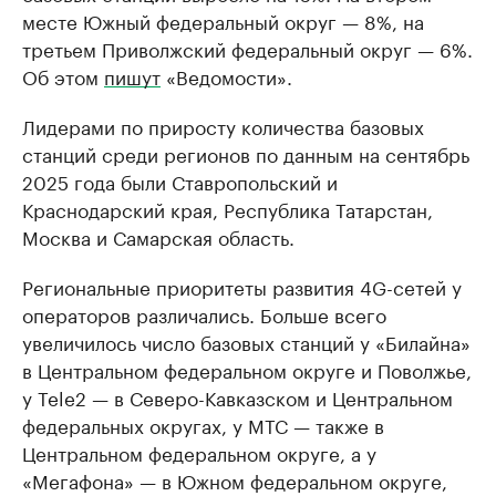
месте Южный федеральный округ — 8%, на
третьем Приволжский федеральный округ — 6%.
Об этом
пишут
«Ведомости».
Лидерами по приросту количества базовых
станций среди регионов по данным на сентябрь
2025 года были Ставропольский и
Краснодарский края, Республика Татарстан,
Москва и Самарская область.
Региональные приоритеты развития 4G-сетей у
операторов различались. Больше всего
увеличилось число базовых станций у «Билайна»
в Центральном федеральном округе и Поволжье,
у Tele2 — в Северо-Кавказском и Центральном
федеральных округах, у МТС — также в
Центральном федеральном округе, а у
«Мегафона» — в Южном федеральном округе,