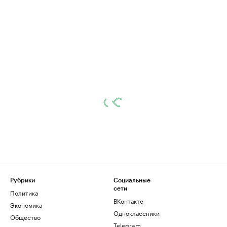
Рубрики
Социальные
сети
Политика
ВКонтакте
Экономика
Одноклассники
Общество
Telegram