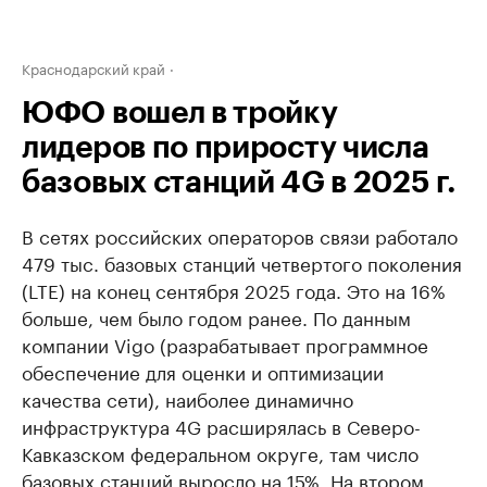
Краснодарский край
ЮФО вошел в тройку
лидеров по приросту числа
базовых станций 4G в 2025 г.
В сетях российских операторов связи работало
479 тыс. базовых станций четвертого поколения
(LTE) на конец сентября 2025 года. Это на 16%
больше, чем было годом ранее. По данным
компании Vigo (разрабатывает программное
обеспечение для оценки и оптимизации
качества сети), наиболее динамично
инфраструктура 4G расширялась в Северо-
Кавказском федеральном округе, там число
базовых станций выросло на 15%. На втором