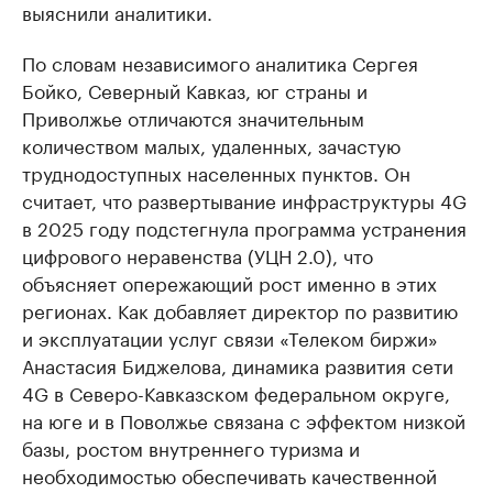
выяснили аналитики.
По словам независимого аналитика Сергея
Бойко, Северный Кавказ, юг страны и
Приволжье отличаются значительным
количеством малых, удаленных, зачастую
труднодоступных населенных пунктов. Он
считает, что развертывание инфраструктуры 4G
в 2025 году подстегнула программа устранения
цифрового неравенства (УЦН 2.0), что
объясняет опережающий рост именно в этих
регионах. Как добавляет директор по развитию
и эксплуатации услуг связи «Телеком биржи»
Анастасия Биджелова, динамика развития сети
4G в Северо-Кавказском федеральном округе,
на юге и в Поволжье связана с эффектом низкой
базы, ростом внутреннего туризма и
необходимостью обеспечивать качественной