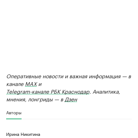
Оперативные новости и важная информация — в
канале
MAX
и
Telegram-канале РБК Краснодар
. Аналитика,
мнения, лонгриды — в
Дзен
Авторы
Ирина Никитина