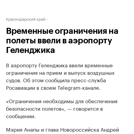
Краснодарский край
Временные ограничения на
полеты ввели в аэропорту
Геленджика
В аэропорту Геленджика ввели временные
ограничения на прием и выпуск воздушных
судов. Об этом сообщила пресс-служба
Росавиации в своем Telegram-канале.
«Ограничения необходимы для обеспечения
безопасности полетов», — говорится в
сообщении.
Мэрия Анапы и глава Новороссийска Андрей