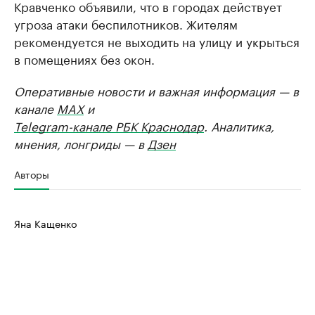
Кравченко объявили, что в городах действует
угроза атаки беспилотников. Жителям
рекомендуется не выходить на улицу и укрыться
в помещениях без окон.
Оперативные новости и важная информация — в
канале
MAX
и
Telegram-канале РБК Краснодар
. Аналитика,
мнения, лонгриды — в
Дзен
Авторы
Яна Кащенко