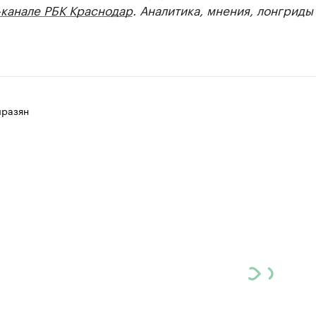
-канале РБК Краснодар
. Аналитика, мнения, лонгриды
разян