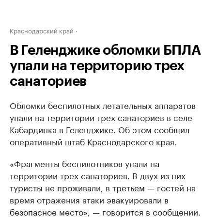
Краснодарский край
В Геленджике обломки БПЛА
упали на территорию трех
санаториев
Обломки беспилотных летательных аппаратов
упали на территории трех санаториев в селе
Кабардинка в Геленджике. Об этом сообщил
оперативный штаб Краснодарского края.
«Фрагменты беспилотников упали на
территории трех санаториев. В двух из них
туристы не проживали, в третьем — гостей на
время отражения атаки эвакуировали в
безопасное место», — говорится в сообщении.