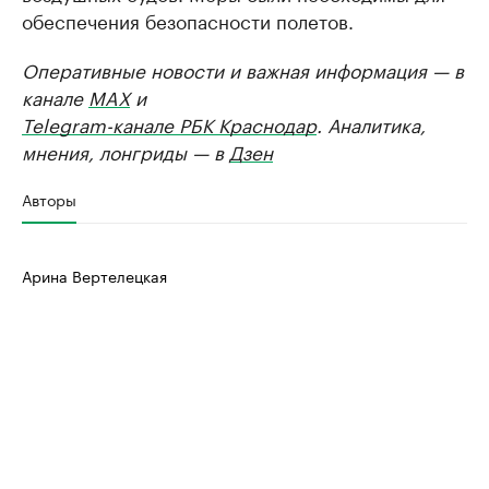
обеспечения безопасности полетов.
Оперативные новости и важная информация — в
канале
MAX
и
Telegram-канале РБК Краснодар
. Аналитика,
мнения, лонгриды — в
Дзен
Авторы
Арина Вертелецкая