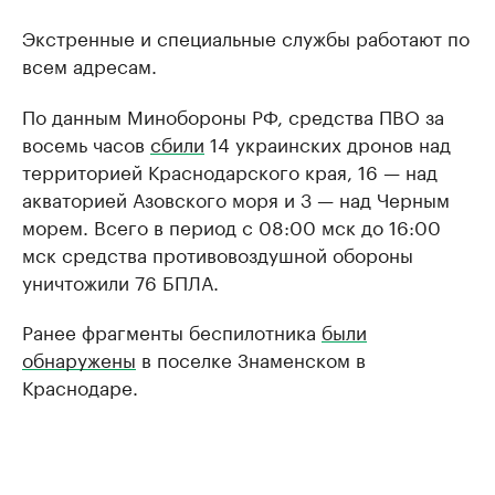
Экстренные и специальные службы работают по
всем адресам.
По данным Минобороны РФ, средства ПВО за
восемь часов
сбили
14 украинских дронов над
территорией Краснодарского края, 16 — над
акваторией Азовского моря и 3 — над Черным
морем. Всего в период с 08:00 мск до 16:00
мск средства противовоздушной обороны
уничтожили 76 БПЛА.
Ранее фрагменты беспилотника
были
обнаружены
в поселке Знаменском в
Краснодаре.