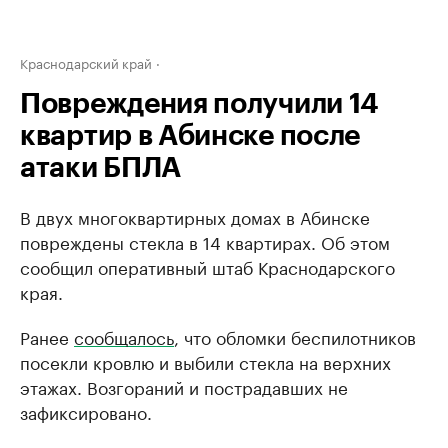
Краснодарский край
Повреждения получили 14
квартир в Абинске после
атаки БПЛА
В двух многоквартирных домах в Абинске
повреждены стекла в 14 квартирах. Об этом
сообщил оперативный штаб Краснодарского
края.
Ранее
сообщалось
, что обломки беспилотников
посекли кровлю и выбили стекла на верхних
этажах. Возгораний и пострадавших не
зафиксировано.