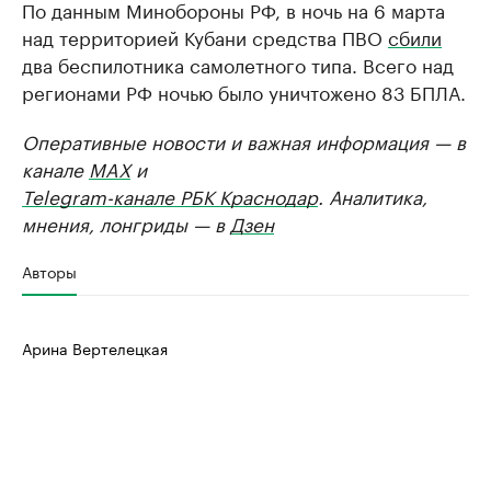
По данным Минобороны РФ, в ночь на 6 марта
над территорией Кубани средства ПВО
сбили
два беспилотника самолетного типа. Всего над
регионами РФ ночью было уничтожено 83 БПЛА.
Оперативные новости и важная информация — в
канале
MAX
и
Telegram-канале РБК Краснодар
. Аналитика,
мнения, лонгриды — в
Дзен
Авторы
Арина Вертелецкая