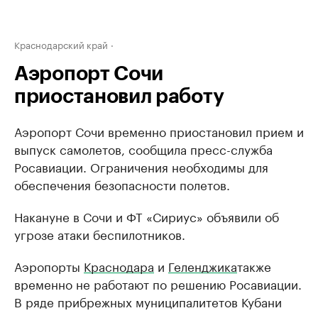
Краснодарский край
Аэропорт Сочи
приостановил работу
Аэропорт Сочи временно приостановил прием и
выпуск самолетов, сообщила пресс-служба
Росавиации. Ограничения необходимы для
обеспечения безопасности полетов.
Накануне в Сочи и ФТ «Сириус» объявили об
угрозе атаки беспилотников.
Аэропорты
Краснодара
и
Геленджика
также
временно не работают по решению Росавиации.
В ряде прибрежных муниципалитетов Кубани