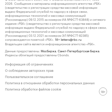
2026. Сообщения и материалы информационного агентства «РБК»
(свидетельство о регистрации средства массовой информации
выдано Федеральной службой по надзору в сфере связи,
информационных технологий и массовых коммуникаций
(Роскомнадзор) 09.12.2015 за номером ИА №ФС77-63848) и сетевого
издания «РБК» (свидетельство о регистрации средства массовой
информации выдано Федеральной службой по надзору в сфере связи,
информационных технологий и массовых коммуникаций
(Роскомнадзор) 03.12.2021 за номером ЭЛ №ФС77-82385)
сопровождаются пометкой «РБК».
letters@rbc.ru
18+
Владельцем сайта является информационное агентство «РБК».
Данные предоставлены:
Мосбиржа
,
Санкт-Петербургская биржа
.
Индексы облигаций предоставлены Cbonds.
Информация об ограничениях
О соблюдении авторских прав
Пользовательское соглашение
Политика в отношении обработки персональных данных
Политика обработки файлов cookie
18+