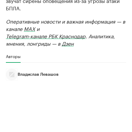
звучат сирены оповещения из-за угрозы атаки
БПЛА.
Оперативные новости и важная информация — в
канале
MAX
и
Telegram-канале РБК Краснодар
. Аналитика,
мнения, лонгриды — в
Дзен
Авторы
Владислав Левашов