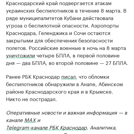
Краснодарский край подвергается атакам
украинских беспилотников в течение 8 марта. В
ряде муниципалитетов Кубани действовала
угроза о беспилотной опасности. Аэропорты
Краснодара, Геленджика и Сочи остаются
закрытыми для обеспечения безопасности
полетов. Российские военные в ночь на 8 марта
уничтожили
четыре БПЛА, в первой половине
дня — два БПЛА, во второй половине — 27 БПЛА.
Ранее РБК Краснодар
писал
, что обломки
беспилотников обнаружили в Анапе, Абинском
районе Краснодарского края и в Крымске.
Никто не пострадал.
Оперативные новости и важная информация — в
канале
MAX
и
Telegram-канале РБК Краснодар
. Аналитика,