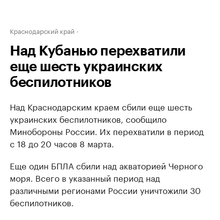
Краснодарский край
Над Кубанью перехватили
еще шесть украинских
беспилотников
Над Краснодарским краем сбили еще шесть
украинских беспилотников, сообщило
Минобороны России. Их перехватили в период
с 18 до 20 часов 8 марта.
Еще один БПЛА сбили над акваторией Черного
моря. Всего в указанный период над
различными регионами России уничтожили 30
беспилотников.