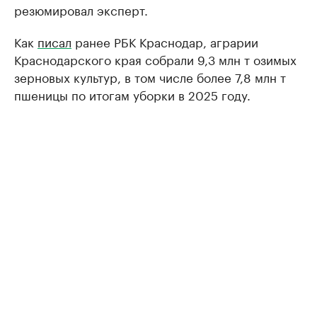
резюмировал эксперт.
Как
писал
ранее РБК Краснодар, аграрии
Краснодарского края собрали 9,3 млн т озимых
зерновых культур, в том числе более 7,8 млн т
пшеницы по итогам уборки в 2025 году.