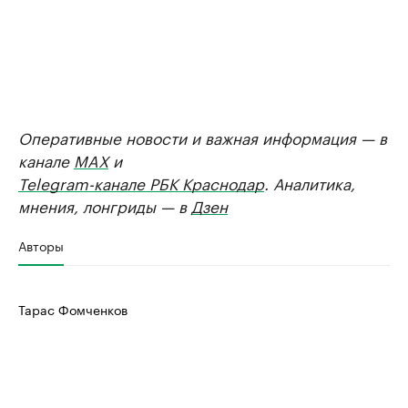
Оперативные новости и важная информация — в
канале
MAX
и
Telegram-канале РБК Краснодар
. Аналитика,
мнения, лонгриды — в
Дзен
Авторы
Тарас Фомченков