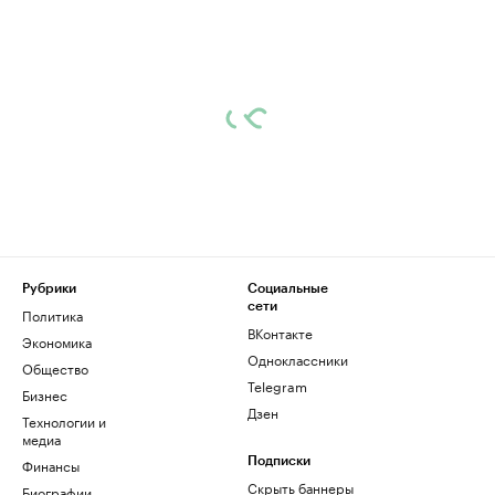
Рубрики
Социальные
сети
Политика
ВКонтакте
Экономика
Одноклассники
Общество
Telegram
Бизнес
Дзен
Технологии и
медиа
Финансы
Подписки
Скрыть баннеры
Биографии