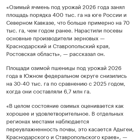
«Озимый ячмень под урожай 2026 года занял
площадь порядка 400 тыс. га на юге России и
Северном Кавказе, что больше примерно на 70
тыс. га, чем годом ранее. Нарастили посевы
основные производители зерновых —
Краснодарский и Ставропольский края,
Ростовская область», — рассказал он.
Площади озимой пшеницы под урожай 2026
года в Южном федеральном округе снизились
на 30-40 тыс. га по сравнению с 2025 годом,
когда они составляли 6,7 млн га.
«В целом состояние озимых оценивается как
хорошее и удовлетворительное. В отдельных
регионах местами наблюдается
переувлажненность почвы, это касается Адыгеи,
Краснодарского и Ставропольского краев», —