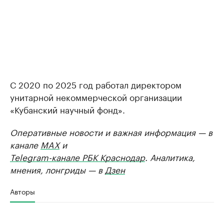
С 2020 по 2025 год работал директором
унитарной некоммерческой организации
«Кубанский научный фонд».
Оперативные новости и важная информация — в
канале
MAX
и
Telegram-канале РБК Краснодар
. Аналитика,
мнения, лонгриды — в
Дзен
Авторы