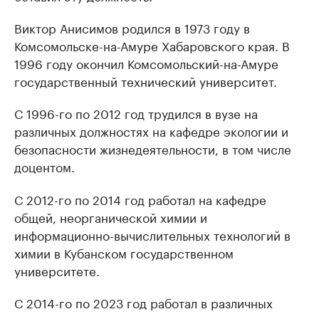
Виктор Анисимов родился в 1973 году в
Комсомольске-на-Амуре Хабаровского края. В
1996 году окончил Комсомольский-на-Амуре
государственный технический университет.
С 1996-го по 2012 год трудился в вузе на
различных должностях на кафедре экологии и
безопасности жизнедеятельности, в том числе
доцентом.
С 2012-го по 2014 год работал на кафедре
общей, неорганической химии и
информационно-вычислительных технологий в
химии в Кубанском государственном
университете.
С 2014-го по 2023 год работал в различных