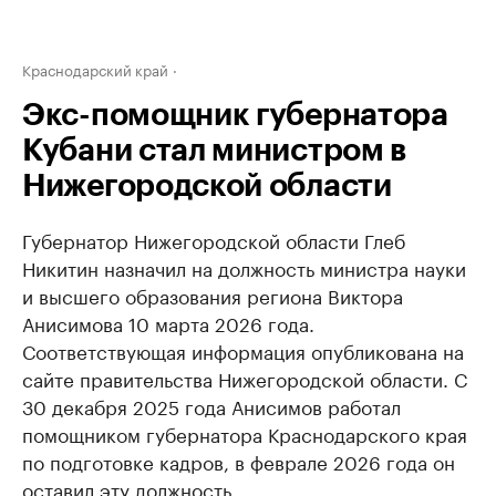
Краснодарский край
Экс-помощник губернатора
Кубани стал министром в
Нижегородской области
Губернатор Нижегородской области Глеб
Никитин назначил на должность министра науки
и высшего образования региона Виктора
Анисимова 10 марта 2026 года.
Соответствующая информация опубликована на
сайте правительства Нижегородской области. С
30 декабря 2025 года Анисимов работал
помощником губернатора Краснодарского края
по подготовке кадров, в феврале 2026 года он
оставил эту должность.