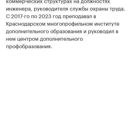
коммерческих структурах на должностях
инженера, руководителя службы охраны труда.
С 2017-го по 2023 год преподавал в
Краснодарском многопрофильном институте
дополнительного образования и руководил в
нем центром дополнительного
профобразования.