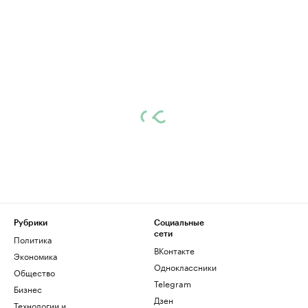
Рубрики
Социальные
сети
Политика
ВКонтакте
Экономика
Одноклассники
Общество
Telegram
Бизнес
Дзен
Технологии и