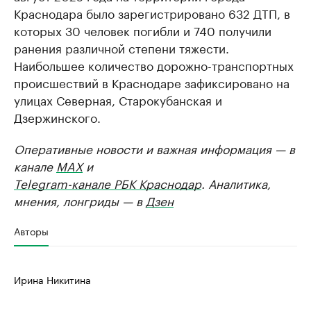
Краснодара было зарегистрировано 632 ДТП, в
которых 30 человек погибли и 740 получили
ранения различной степени тяжести.
Наибольшее количество дорожно-транспортных
происшествий в Краснодаре зафиксировано на
улицах Северная, Старокубанская и
Дзержинского.
Оперативные новости и важная информация — в
канале
MAX
и
Telegram-канале РБК Краснодар
. Аналитика,
мнения, лонгриды — в
Дзен
Авторы
Ирина Никитина