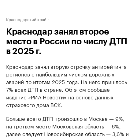
Краснодарский край
Краснодар занял второе
место в России по числу ДТП
в 2025 г.
Краснодар занял вторую строчку антирейтинга
регионов с наибольшим числом дорожных
аварий по итогам 2025 года. На него пришлось
7% всех ДТП в стране. Об этом сообщает
издание «РИА Новости» на основе данных
страхового дома ВСК.
Больше всего ДТП произошло в Москве — 9%,
на третьем месте Московская область — 6%,
далее следует Новосибирская область — 3,6% и