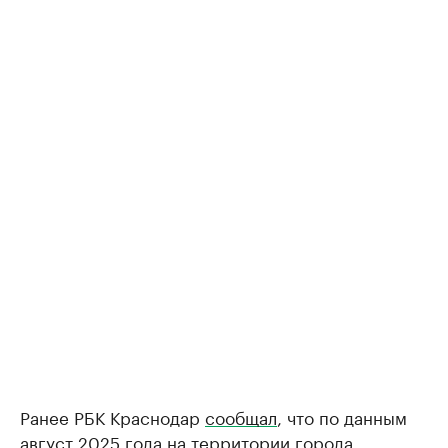
Ранее РБК Краснодар
сообщал
, что по данным
август 2025 года на территории города