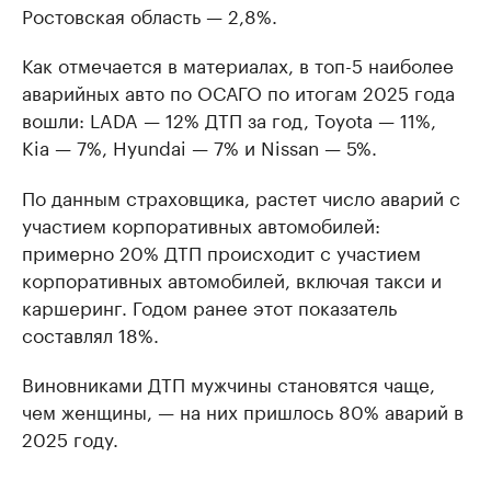
Ростовская область — 2,8%.
Как отмечается в материалах, в топ-5 наиболее
аварийных авто по ОСАГО по итогам 2025 года
вошли: LADA — 12% ДТП за год, Toyota — 11%,
Kia — 7%, Hyundai — 7% и Nissan — 5%.
По данным страховщика, растет число аварий с
участием корпоративных автомобилей:
примерно 20% ДТП происходит с участием
корпоративных автомобилей, включая такси и
каршеринг. Годом ранее этот показатель
составлял 18%.
Виновниками ДТП мужчины становятся чаще,
чем женщины, — на них пришлось 80% аварий в
2025 году.