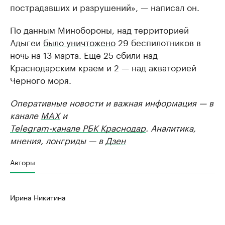
пострадавших и разрушений», — написал он.
По данным Минобороны, над территорией
Адыгеи
было уничтожено
29 беспилотников в
ночь на 13 марта. Еще 25 сбили над
Краснодарским краем и 2 — над акваторией
Черного моря.
Оперативные новости и важная информация — в
канале
MAX
и
Telegram-канале РБК Краснодар
. Аналитика,
мнения, лонгриды — в
Дзен
Авторы
Ирина Никитина