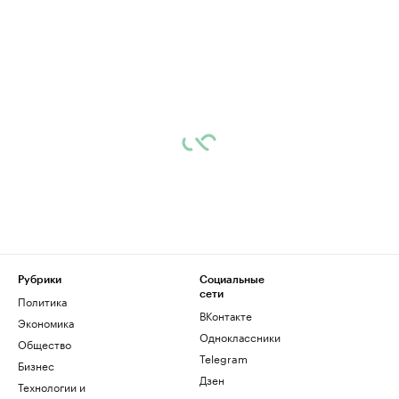
Рубрики
Социальные
сети
Политика
ВКонтакте
Экономика
Одноклассники
Общество
Telegram
Бизнес
Дзен
Технологии и