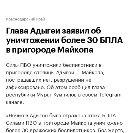
Краснодарский край
Глава Адыгеи заявил об
уничтожении более 30 БПЛА
в пригороде Майкопа
Силы ПВО уничтожили беспилотники в
пригороде столицы Адыгеи — Майкопа,
пострадавших нет, разрушений не
зафиксировано. Об этом сообщил глава
республики Мурат Кумпилов в своем Telegram-
канале.
«Ночью в Адыгее была отражена атака БПЛА.
Силами ПВО в пригороде Майкопа уничтожено
более 30 вражеских беспилотников. Без жертв,