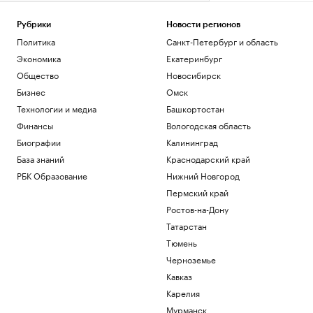
Рубрики
Новости регионов
Политика
Санкт-Петербург и область
Экономика
Екатеринбург
Общество
Новосибирск
Бизнес
Омск
Технологии и медиа
Башкортостан
Финансы
Вологодская область
Биографии
Калининград
База знаний
Краснодарский край
РБК Образование
Нижний Новгород
Пермский край
Ростов-на-Дону
Татарстан
Тюмень
Черноземье
Кавказ
Карелия
Мурманск