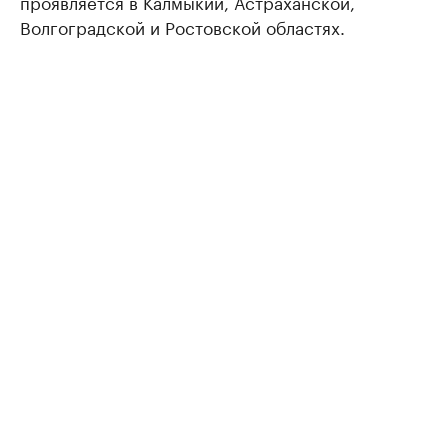
проявляется в Калмыкии, Астраханской,
Волгоградской и Ростовской областях.