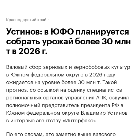
Краснодарский край
Устинов: в ЮФО планируется
собрать урожай более 30 млн
т в 2026 г.
Валовый сбор зерновых и зернобобовых культур
в Южном федеральном округе в 2026 году
ожидается на уровне более 30 млн т. Такой
прогноз, со ссылкой на оценку специалистов
региональных органов управления АПК, озвучил
полномочный представитель президента РФ в
Южном федеральном округе Владимир Устинов
в интервью агентству «Интерфакс».
По его словам, это заметно выше валового