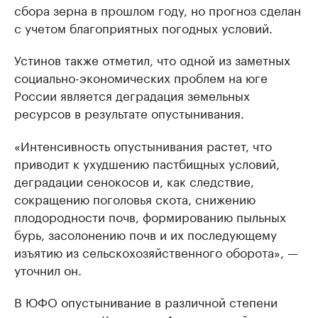
сбора зерна в прошлом году, но прогноз сделан
с учетом благоприятных погодных условий.
Устинов также отметил, что одной из заметных
социально-экономических проблем на юге
России является деградация земельных
ресурсов в результате опустынивания.
«Интенсивность опустынивания растет, что
приводит к ухудшению пастбищных условий,
деградации сенокосов и, как следствие,
сокращению поголовья скота, снижению
плодородности почв, формированию пыльных
бурь, засолонению почв и их последующему
изъятию из сельскохозяйственного оборота», —
уточнил он.
В ЮФО опустынивание в различной степени