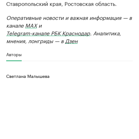
Ставропольский края, Ростовская область.
Оперативные новости и важная информация — в
канале
MAX
и
Telegram-канале РБК Краснодар
. Аналитика,
мнения, лонгриды — в
Дзен
Авторы
Светлана Малышева