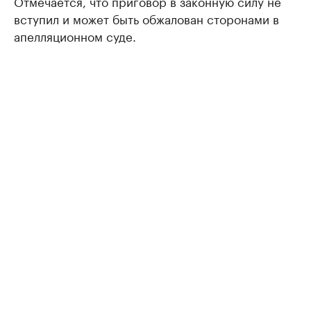
Отмечается, что приговор в законную силу не
вступил и может быть обжалован сторонами в
апелляционном суде.