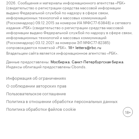
2026. Сообщения и материалы информационного агентства «РБК»
(свидетельство о регистрации средства массовой информации
выдано Федеральной службой по надзору в сфере связи,
информационных технологий и массовых коммуникаций
(Роскомнадзор) 09.12.2015 за номером ИА №ФС77-63848) и сетевого
издания «РБК» (свидетельство о регистрации средства массовой
информации выдано Федеральной службой по надзору в сфере связи,
информационных технологий и массовых коммуникаций
(Роскомнадзор) 03.12.2021 за номером ЭЛ №ФС77-82385)
сопровождаются пометкой «РБК».
letters@rbc.ru
18+
Владельцем сайта является информационное агентство «РБК».
Данные предоставлены:
Мосбиржа
,
Санкт-Петербургская биржа
.
Индексы облигаций предоставлены Cbonds.
Информация об ограничениях
О соблюдении авторских прав
Пользовательское соглашение
Политика в отношении обработки персональных данных
Политика обработки файлов cookie
18+