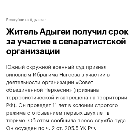
Республика Адыгея
Житель Адыгеи получил срок
за участие в сепаратистской
организации
Южный окружной военный суд признал
виновным Ибрагима Нагоева в участии в
деятельности организации «Совет
объединенной Черкесии» (признана
террористической и запрещена на территории
РФ). Он проведет 11 лет в колонии строгого
режима с отбыванием первых двух лет в
тюрьме. Об этом сообщила пресс-служба суда.
Он осужден по ч. 2 ст. 205.5 УК РФ.