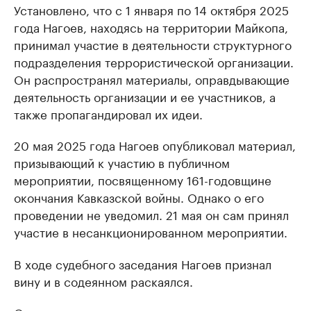
Установлено, что с 1 января по 14 октября 2025
года Нагоев, находясь на территории Майкопа,
принимал участие в деятельности структурного
подразделения террористической организации.
Он распространял материалы, оправдывающие
деятельность организации и ее участников, а
также пропагандировал их идеи.
20 мая 2025 года Нагоев опубликовал материал,
призывающий к участию в публичном
мероприятии, посвященному 161-годовщине
окончания Кавказской войны. Однако о его
проведении не уведомил. 21 мая он сам принял
участие в несанкционированном мероприятии.
В ходе судебного заседания Нагоев признал
вину и в содеянном раскаялся.