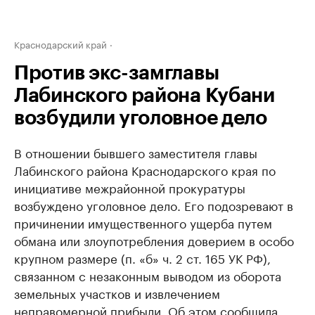
Краснодарский край
Против экс-замглавы
Лабинского района Кубани
возбудили уголовное дело
В отношении бывшего заместителя главы
Лабинского района Краснодарского края по
инициативе межрайонной прокуратуры
возбуждено уголовное дело. Его подозревают в
причинении имущественного ущерба путем
обмана или злоупотребления доверием в особо
крупном размере (п. «б» ч. 2 ст. 165 УК РФ),
связанном с незаконным выводом из оборота
земельных участков и извлечением
неправомерной прибыли. Об этом сообщила