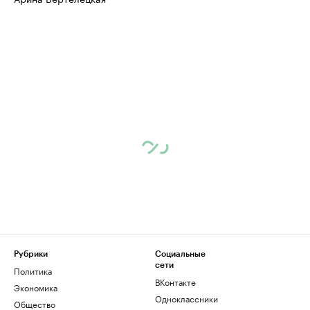
Рубрики
Социальные
сети
Политика
ВКонтакте
Экономика
Одноклассники
Общество