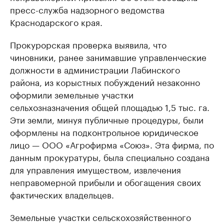
пресс-служба надзорного ведомства
Краснодарского края.
Прокурорская проверка выявила, что
чиновники, ранее занимавшие управленческие
должности в администрации Лабинского
района, из корыстных побуждений незаконно
оформили земельные участки
сельхозназначения общей площадью 1,5 тыс. га.
Эти земли, минуя публичные процедуры, были
оформлены на подконтрольное юридическое
лицо — ООО «Агрофирма «Союз». Эта фирма, по
данным прокуратуры, была специально создана
для управления имуществом, извлечения
неправомерной прибыли и обогащения своих
фактических владельцев.
Земельные участки сельскохозяйственного