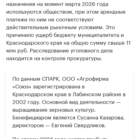
назначения на момент марта 2026 года
используются обществом, при этом арендные
платежи по ним не соответствуют
действительным рыночным условиям. Это
причинило ущерб бюджету муниципалитета и
Краснодарского края на общую сумму свыше 11
млн руб. Расследование уголовного дела
находится на контроле прокуратуры.
По данным СПАРК, ООО «Агрофирма
«Союз» зарегистрирована в
Краснодарском крае в Лабинском районе в
2002 году. Основной вид деятельности —
выращивание зерновых культур.
Бенефициаром является Сусанна Казарова,
директором — Евгений Свердликов.
По итогам 2024 года чистая прибыль