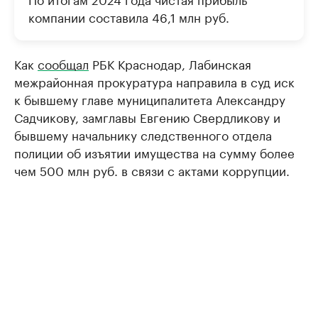
компании составила 46,1 млн руб.
Как
сообщал
РБК Краснодар, Лабинская
межрайонная прокуратура направила в суд иск
к бывшему главе муниципалитета Александру
Садчикову, замглавы Евгению Свердликову и
бывшему начальнику следственного отдела
полиции об изъятии имущества на сумму более
чем 500 млн руб. в связи с актами коррупции.