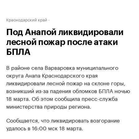
Краснодарский край
Под Анапой ликвидировали
лесной пожар после атаки
БПЛА
В районе села Варваровка муниципального
округа Анапа Краснодарского края
ликвидировали лесной пожар на склоне горы,
возникший из-за падения обломков БПЛА ночью
18 марта. Об этом сообщила пресс-служба
министерства природы региона.
Сообщается, что ликвидировать возгорание
удалось в 16:00 мск 18 марта.