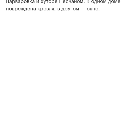
Варваровка и хуторе Песчаном. В одном доме
повреждена кровля, в другом — окно.