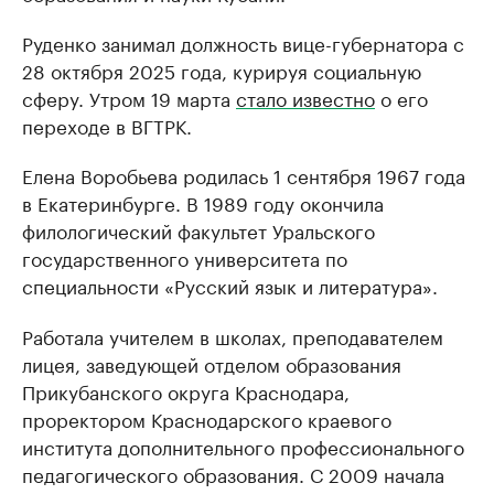
Руденко занимал должность вице-губернатора с
28 октября 2025 года, курируя социальную
сферу. Утром 19 марта
стало известно
о его
переходе в ВГТРК.
Елена Воробьева родилась 1 сентября 1967 года
в Екатеринбурге. В 1989 году окончила
филологический факультет Уральского
государственного университета по
специальности «Русский язык и литература».
Работала учителем в школах, преподавателем
лицея, заведующей отделом образования
Прикубанского округа Краснодара,
проректором Краснодарского краевого
института дополнительного профессионального
педагогического образования. С 2009 начала