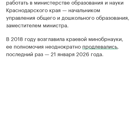
работать в министерстве образования и науки
Краснодарского края — начальником
управления общего и дошкольного образования,
заместителем министра.
В 2018 году возглавила краевой минобрнауки,
ее полномочия неоднократно
продлевались
,
последний раз — 21 января 2026 года.