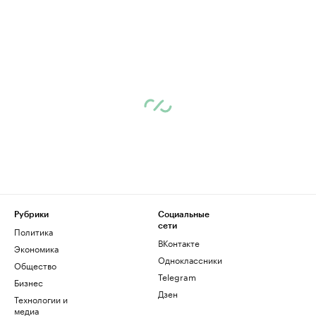
Рубрики
Социальные
сети
Политика
ВКонтакте
Экономика
Одноклассники
Общество
Telegram
Бизнес
Дзен
Технологии и
медиа