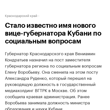
Краснодарский край
Стало известно имя нового
вице-губернатора Кубани по
социальным вопросам
Губернатор Краснодарского края Вениамин
Кондратьев назначил на пост заместителя
губернатора региона по социальным вопросам
Елену Воробьеву. Она сменила на этом посту
Александра Руденко, который перешел на
руководящую должность в государственный
медиахолдинг ВГТРК в Москве. Об этом
сообщила краевая администрация. Ранее
Воробьева занимала должность министра
образования и науки Кубани.