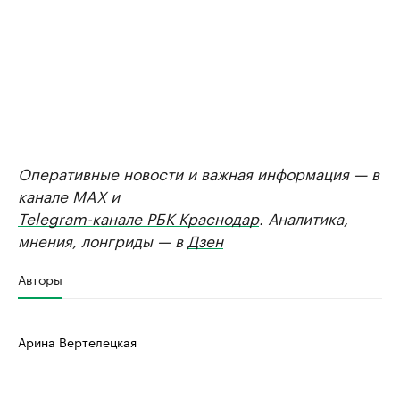
Оперативные новости и важная информация — в
канале
MAX
и
Telegram-канале РБК Краснодар
. Аналитика,
мнения, лонгриды — в
Дзен
Авторы
Арина Вертелецкая