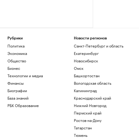
Рубрики
Новости регионов
Политика
Санкт-Петербург и область
Экономика
Екатеринбург
Общество
Новосибирск
Бизнес
Омск
Технологии и медиа
Башкортостан
Финансы
Вологодская область
Биографии
Калининград
База знаний
Краснодарский край
РБК Образование
Нижний Новгород
Пермский край
Ростов-на-Дону
Татарстан
Тюмень