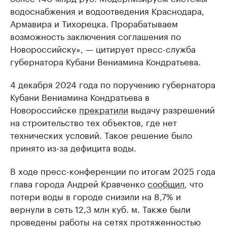
водоснабжения и водоотведения Краснодара,
Армавира и Тихорецка. Прорабатываем
возможность заключения соглашения по
Новороссийску», — цитирует пресс-служба
губернатора Кубани Вениамина Кондратьева.
4 декабря 2024 года по поручению губернатора
Кубани Вениамина Кондратьева в
Новороссийске
прекратили
выдачу разрешений
на строительство тех объектов, где нет
технических условий. Такое решение было
принято из-за дефицита воды.
В ходе пресс-конференции по итогам 2025 года
глава города Андрей Кравченко
сообщил
, что
потери воды в городе снизили на 8,7% и
вернули в сеть 12,3 млн куб. м. Также были
проведены работы на сетях протяженностью