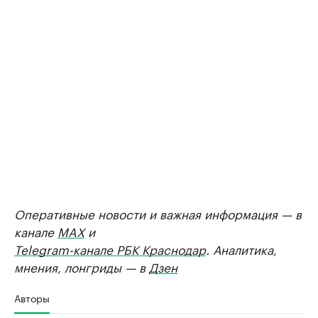
Оперативные новости и важная информация — в
канале
MAX
и
Telegram-канале РБК Краснодар
. Аналитика,
мнения, лонгриды — в
Дзен
Авторы