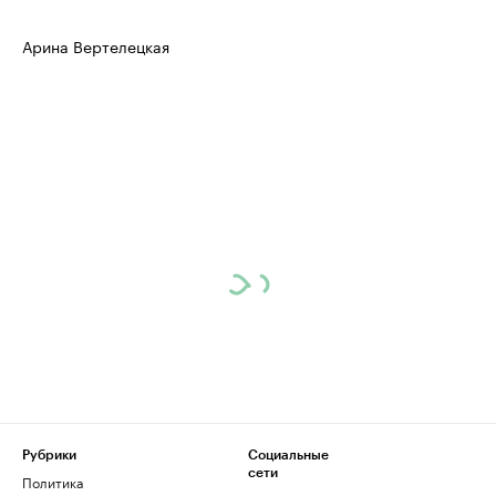
Арина Вертелецкая
Рубрики
Социальные
сети
Политика