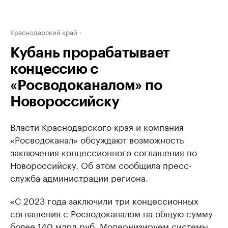
Краснодарский край
Кубань прорабатывает
концессию с
«Росводоканалом» по
Новороссийску
Власти Краснодарского края и компания
«Росводоканал» обсуждают возможность
заключения концессионного соглашения по
Новороссийску. Об этом сообщила пресс-
служба администрации региона.
«С 2023 года заключили три концессионных
соглашения с Росводоканалом на общую сумму
более 140 млрд руб. Модернизируем системы