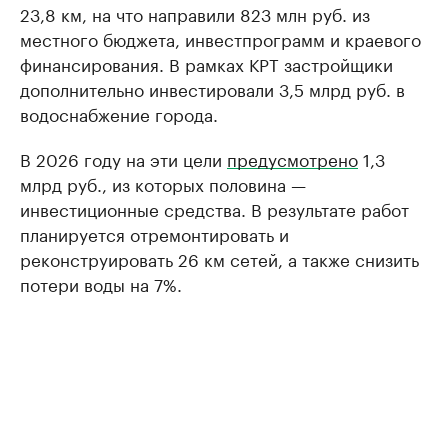
23,8 км, на что направили 823 млн руб. из
местного бюджета, инвестпрограмм и краевого
финансирования. В рамках КРТ застройщики
дополнительно инвестировали 3,5 млрд руб. в
водоснабжение города.
В 2026 году на эти цели
предусмотрено
1,3
млрд руб., из которых половина —
инвестиционные средства. В результате работ
планируется отремонтировать и
реконструировать 26 км сетей, а также снизить
потери воды на 7%.