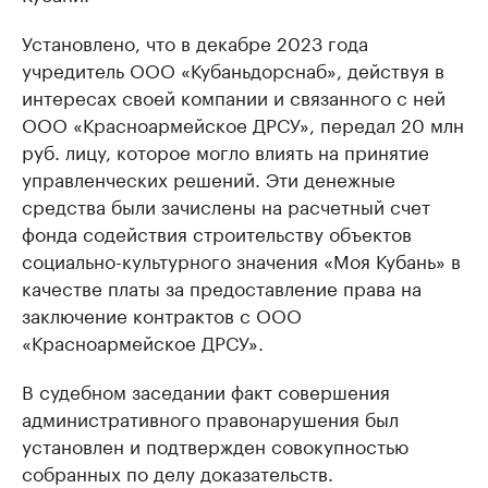
Установлено, что в декабре 2023 года
учредитель ООО «Кубаньдорснаб», действуя в
интересах своей компании и связанного с ней
ООО «Красноармейское ДРСУ», передал 20 млн
руб. лицу, которое могло влиять на принятие
управленческих решений. Эти денежные
средства были зачислены на расчетный счет
фонда содействия строительству объектов
социально-культурного значения «Моя Кубань» в
качестве платы за предоставление права на
заключение контрактов с ООО
«Красноармейское ДРСУ».
В судебном заседании факт совершения
административного правонарушения был
установлен и подтвержден совокупностью
собранных по делу доказательств.