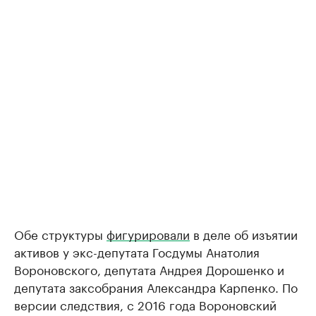
Обе структуры
фигурировали
в деле об изъятии
активов у экс-депутата Госдумы Анатолия
Вороновского, депутата Андрея Дорошенко и
депутата заксобрания Александра Карпенко. По
версии следствия, с 2016 года Вороновский