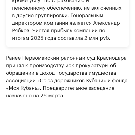
пенсионному обеспечению, не включенных
в другие группировки. Генеральным
директором компании является Александр
Рябков. Чистая прибыль компании по
итогам 2025 года составила 2 млн руб.
Ранее Первомайский районный суд Краснодара
принял к производству иск прокуратуры об
обращении в доход государства имущества
ассоциации «Союз дорожников Кубани» и фонда
«Моя Кубань». Предварительное заседание
назначено на 26 марта.