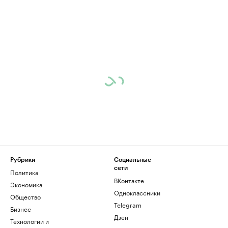
Рубрики
Социальные
сети
Политика
ВКонтакте
Экономика
Одноклассники
Общество
Telegram
Бизнес
Дзен
Технологии и