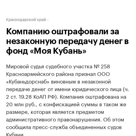
Краснодарский край
Компанию оштрафовали за
незаконную передачу денег в
фонд «Моя Кубань»
Мировой судья судебного участка № 258
Красноармейского района признал ООО
«Кубаньдорснаб» виновным в незаконной
передаче денег от имени юридического лица (ч.
2 ст. 19.28 КоАП РФ). Компания оштрафована на
20 млн руб., с конфискацией суммы в таком же
размере, которая является предметом
административного правонарушения. Об этом
сообщила пресс-служба объединенных судов
Кубани.