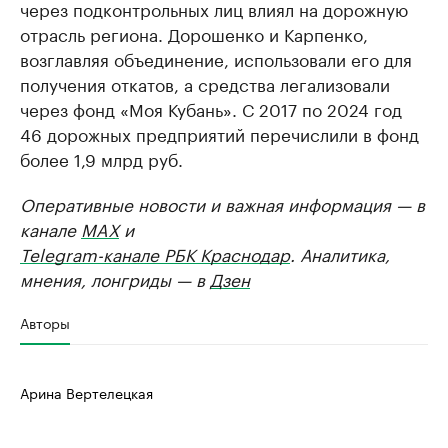
через подконтрольных лиц влиял на дорожную
отрасль региона. Дорошенко и Карпенко,
возглавляя объединение, использовали его для
получения откатов, а средства легализовали
через фонд «Моя Кубань». С 2017 по 2024 год
46 дорожных предприятий перечислили в фонд
более 1,9 млрд руб.
Оперативные новости и важная информация — в
канале
MAX
и
Telegram-канале РБК Краснодар
. Аналитика,
мнения, лонгриды — в
Дзен
Авторы
Арина Вертелецкая