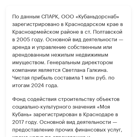
По данным СПАРК, ООО «Кубаньдорснаб»
зарегистрировано в Краснодарском крае в
Красноармейском районе в ст. Полтавской
в 2005 году. Основной вид деятельности —
аренда и управление собственным или
арендованным нежилым недвижимым
имуществом. Генеральным директором
компании является Светлана Галкина.
Чистая прибыль составила 1 млн руб. по
итогам 2024 года.
Фонд содействия строительству объектов
социально-культурного значения «Моя
Кубань» зарегистрирован в Краснодаре в
2017 году. Основной вид деятельности —
предоставление прочих финансовых услуг,
кроме услуг по страхованию и