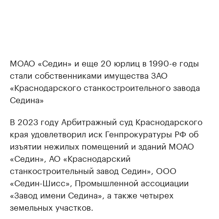
МОАО «Седин» и еще 20 юрлиц в 1990-е годы
стали собственниками имущества ЗАО
«Краснодарского станкостроительного завода
Седина»
В 2023 году Арбитражный суд Краснодарского
края удовлетворил иск Генпрокуратуры РФ об
изъятии нежилых помещений и зданий МОАО
«Седин», АО «Краснодарский
станкостроительный завод Седин», ООО
«Седин-Шисс», Промышленной ассоциации
«Завод имени Седина», а также четырех
земельных участков.