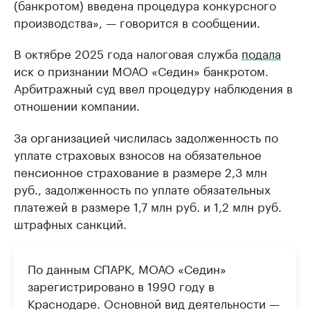
(банкротом) введена процедура конкурсного
производства», — говорится в сообщении.
В октябре 2025 года налоговая служба
подала
иск о признании МОАО «Седин» банкротом.
Арбитражный суд ввел процедуру наблюдения в
отношении компании.
За организацией числилась задолженность по
уплате страховых взносов на обязательное
пенсионное страхование в размере 2,3 млн
руб., задолженность по уплате обязательных
платежей в размере 1,7 млн руб. и 1,2 млн руб.
штрафных санкций.
По данным СПАРК, МОАО «Седин»
зарегистрировано в 1990 году в
Краснодаре. Основной вид деятельности —