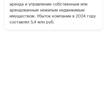
аренда и управление собственным или
арендованным нежилым недвижимым
имуществом. Убыток компании в 2024 году
составлял 5,4 млн руб.