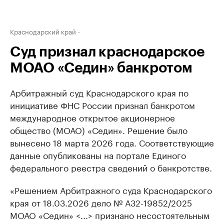
Краснодарский край
Суд признал краснодарское
МОАО «Седин» банкротом
Арбитражный суд Краснодарского края по
инициативе ФНС России признал банкротом
международное открытое акционерное
общество (МОАО) «Седин». Решение было
вынесено 18 марта 2026 года. Соответствующие
данные опубликованы на портале Единого
федерального реестра сведений о банкротстве.
«Решением Арбитражного суда Краснодарского
края от 18.03.2026 дело № А32-19852/2025
МОАО «Седин» <...> признано несостоятельным