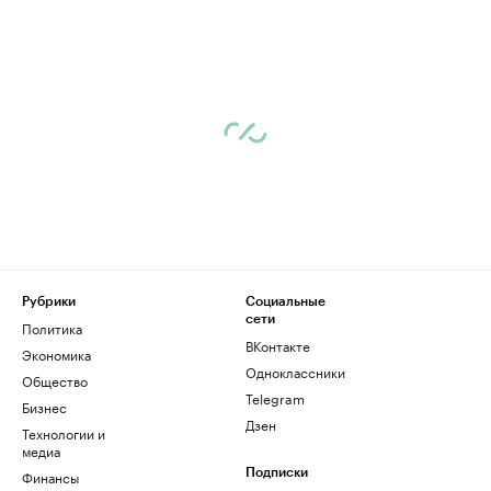
Рубрики
Социальные
сети
Политика
ВКонтакте
Экономика
Одноклассники
Общество
Telegram
Бизнес
Дзен
Технологии и
медиа
Финансы
Подписки