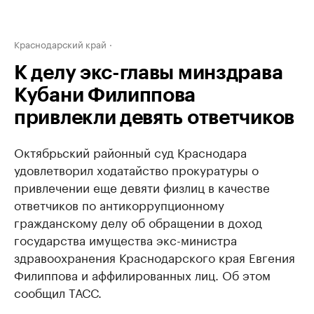
Краснодарский край
К делу экс-главы минздрава
Кубани Филиппова
привлекли девять ответчиков
Октябрьский районный суд Краснодара
удовлетворил ходатайство прокуратуры о
привлечении еще девяти физлиц в качестве
ответчиков по антикоррупционному
гражданскому делу об обращении в доход
государства имущества экс-министра
здравоохранения Краснодарского края Евгения
Филиппова и аффилированных лиц. Об этом
сообщил ТАСС.