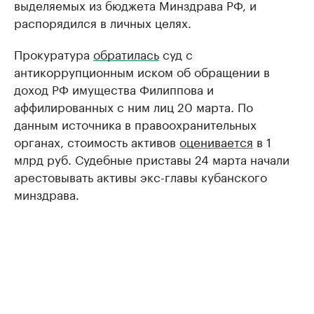
выделяемых из бюджета Минздрава РФ, и
распорядился в личных целях.
Прокуратура
обратилась
суд с
антикоррупционным иском об обращении в
доход РФ имущества Филиппова и
аффилированных с ним лиц 20 марта. По
данным источника в правоохранительных
органах, стоимость активов
оценивается
в 1
млрд руб. Судебные приставы 24 марта начали
арестовывать активы экс-главы кубанского
минздрава.