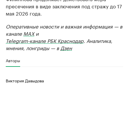
пресечения в виде заключения под стражу до 17
мая 2026 года.
Оперативные новости и важная информация — в
канале
MAX
и
Telegram-канале РБК Краснодар
. Аналитика,
мнения, лонгриды — в
Дзен
Авторы
Виктория Давыдова