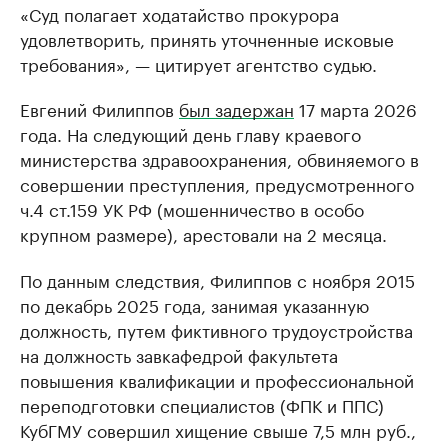
«Суд полагает ходатайство прокурора
удовлетворить, принять уточненные исковые
требования», — цитирует агентство судью.
Евгений Филиппов
был задержан
17 марта 2026
года. На следующий день главу краевого
министерства здравоохранения, обвиняемого в
совершении преступления, предусмотренного
ч.4 ст.159 УК РФ (мошенничество в особо
крупном размере), арестовали на 2 месяца.
По данным следствия, Филиппов с ноября 2015
по декабрь 2025 года, занимая указанную
должность, путем фиктивного трудоустройства
на должность завкафедрой факультета
повышения квалификации и профессиональной
переподготовки специалистов (ФПК и ППС)
КубГМУ совершил хищение свыше 7,5 млн руб.,