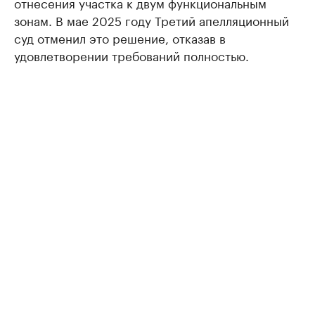
отнесения участка к двум функциональным
зонам. В мае 2025 году Третий апелляционный
суд отменил это решение, отказав в
удовлетворении требований полностью.