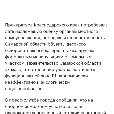
Прокуратура Краснодарского края потребовала
дать надлежащую оценку органам местного
самоуправления, передавших в собственность
Самарской области объекты детского
оздоровительного лагеря, а также другим
формальным манипуляциям с земельным
участком. Правительство Самарской области
указало, что отнесение участка частично к
функциональной зоне P1 экономически
неэффективно и экологически
нецелесообразно.
В пресс-службе города сообщили, что на
спорном земельном участке сегодня
расположен заброшенный детский санаторный