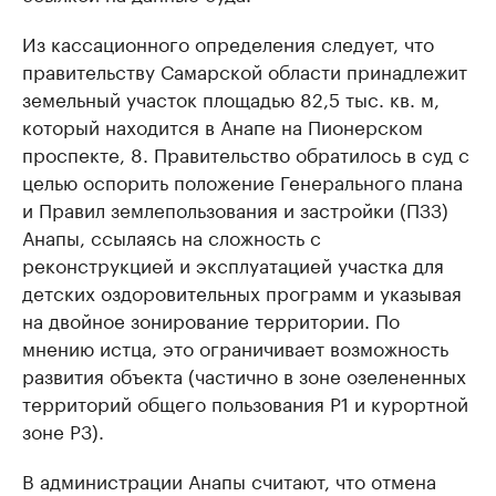
Из кассационного определения следует, что
правительству Самарской области принадлежит
земельный участок площадью 82,5 тыс. кв. м,
который находится в Анапе на Пионерском
проспекте, 8. Правительство обратилось в суд с
целью оспорить положение Генерального плана
и Правил землепользования и застройки (ПЗЗ)
Анапы, ссылаясь на сложность с
реконструкцией и эксплуатацией участка для
детских оздоровительных программ и указывая
на двойное зонирование территории. По
мнению истца, это ограничивает возможность
развития объекта (частично в зоне озелененных
территорий общего пользования Р1 и курортной
зоне Р3).
В администрации Анапы считают, что отмена