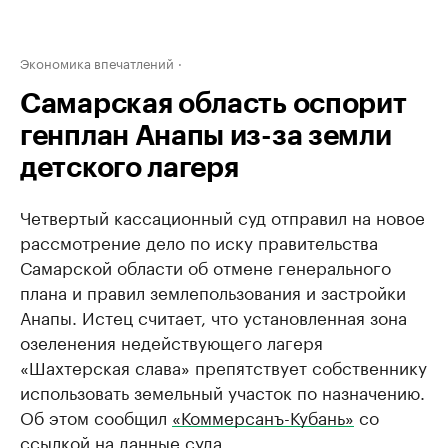
Экономика впечатлений
Самарская область оспорит
генплан Анапы из-за земли
детского лагеря
Четвертый кассационный суд отправил на новое
рассмотрение дело по иску правительства
Самарской области об отмене генерального
плана и правил землепользования и застройки
Анапы. Истец считает, что установленная зона
озеленения недействующего лагеря
«Шахтерская слава» препятствует собственнику
использовать земельный участок по назначению.
Об этом сообщил
«Коммерсанъ-Кубань»
со
ссылкой на данные суда.