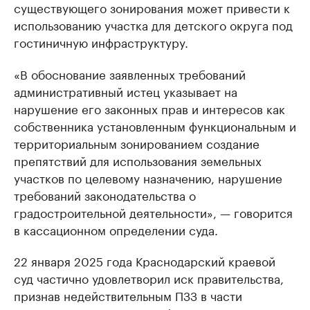
существующего зонирования может привести к
использованию участка для детского округа под
гостиничную инфраструктуру.
«В обоснование заявленных требований
административный истец указывает на
нарушение его законных прав и интересов как
собственника установленным функциональным и
территориальным зонированием создание
препятствий для использования земельных
участков по целевому назначению, нарушение
требований законодательства о
градостроительной деятельности», — говорится
в кассационном определении суда.
22 января 2025 года Краснодарский краевой
суд частично удовлетворил иск правительства,
признав недействительным ПЗЗ в части