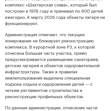
комплекс «Шахтерская слава», который был
построен в 1976 году и принимал по 600 детей
ежегодно. К марту 2026 года объекты лагеря не
функционируют.
Администрация отмечает, что текущее
зонирование не блокирует реконструкцию
комплекса. В курортной зоне Р3, к которой
отнесена большая часть участка, прямо
предусматривается размещение санаториев,
детских лагерей и объектов оздоровительной
инфраструктуры. Также в правилах
землепользования выделена специальная
подзона отдыха и оздоровления детей — с
четким регламентом строительства и
реконструкции профильных объектов.
По данным администрации, отнесение части