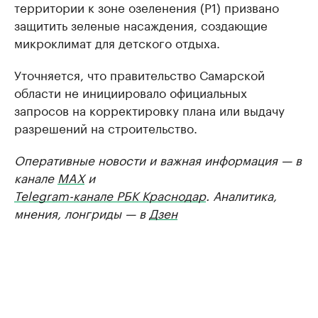
территории к зоне озеленения (Р1) призвано
защитить зеленые насаждения, создающие
микроклимат для детского отдыха.
Уточняется, что правительство Самарской
области не инициировало официальных
запросов на корректировку плана или выдачу
разрешений на строительство.
Оперативные новости и важная информация — в
канале
MAX
и
Telegram-канале РБК Краснодар
. Аналитика,
мнения, лонгриды — в
Дзен