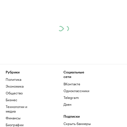
Рубрики
Социальные
сети
Политика
ВКонтакте
Экономика
Одноклассники
Общество
Telegram
Бизнес
Дзен
Технологии и
медиа
Финансы
Подписки
Скрыть баннеры
Биографии