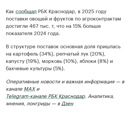
Как
сообщал
РБК Краснодар, в 2025 году
поставки овощей и фруктов по агроконтрактам
достигли 467 тыс. т, что на 15% больше
показателя 2024 года.
В структуре поставок основная доля пришлась
на картофель (34%), репчатый лук (20%),
капусту (19%), морковь (10%), яблоки (8%) и
бахчевые культуры (5%).
Оперативные новости и важная информация — в
канале
MAX
и
Telegram-канале РБК Краснодар
. Аналитика,
мнения, лонгриды — в
Дзен