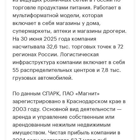
торговле продуктами питания. Работает в
мультиформатной модели, которая
включает в себя магазины у дома,
супермаркеты, аптеки и магазины дрогери.
На 30 июня 2025 года компания
насчитывала 32,6 тыс. торговых точек в 72
регионах России. Логистическая
инфраструктура компании включает в себя
55 распределительных центров и 7,8 тыс.
грузовых автомобилей.
По данным СПАРК, ПАО «Магнит»
зарегистрировано в Краснодарском крае в
2003 году. Основной вид деятельности —
аренда и управление собственным или
арендованным нежилым недвижимым
имуществом. Чистая прибыль компании в
2024 году составляла 63,7 млрд руб.