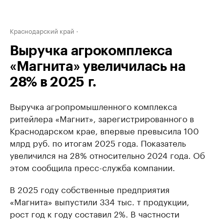
Краснодарский край
Выручка агрокомплекса
«Магнита» увеличилась на
28% в 2025 г.
Выручка агропромышленного комплекса
ритейлера «Магнит», зарегистрированного в
Краснодарском крае, впервые превысила 100
млрд руб. по итогам 2025 года. Показатель
увеличился на 28% относительно 2024 года. Об
этом сообщила пресс-служба компании.
В 2025 году собственные предприятия
«Магнита» выпустили 334 тыс. т продукции,
рост год к году составил 2%. В частности