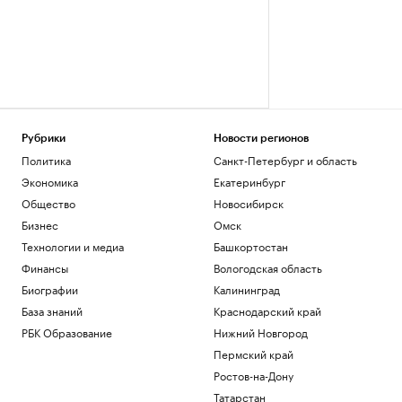
Рубрики
Новости регионов
Политика
Санкт-Петербург и область
Экономика
Екатеринбург
Общество
Новосибирск
Бизнес
Омск
Технологии и медиа
Башкортостан
Финансы
Вологодская область
Биографии
Калининград
База знаний
Краснодарский край
РБК Образование
Нижний Новгород
Пермский край
Ростов-на-Дону
Татарстан