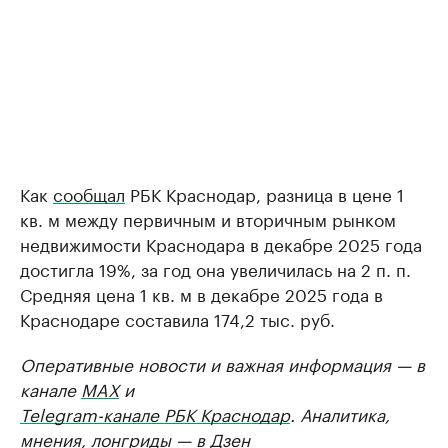
Как
сообщал
РБК Краснодар, разница в цене 1
кв. м между первичным и вторичным рынком
недвижимости Краснодара в декабре 2025 года
достигла 19%, за год она увеличилась на 2 п. п.
Средняя цена 1 кв. м в декабре 2025 года в
Краснодаре составила 174,2 тыс. руб.
Оперативные новости и важная информация — в
канале
MAX
и
Telegram-канале РБК Краснодар
. Аналитика,
мнения, лонгриды — в
Дзен