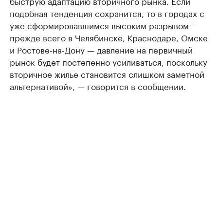
быструю адаптацию вторичного рынка. Если
подобная тенденция сохранится, то в городах с
уже сформировавшимся высоким разрывом —
прежде всего в Челябинске, Краснодаре, Омске
и Ростове-на-Дону — давление на первичный
рынок будет постепенно усиливаться, поскольку
вторичное жилье становится слишком заметной
альтернативой», — говорится в сообщении.