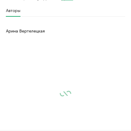
Авторы
Арина Вертелецкая