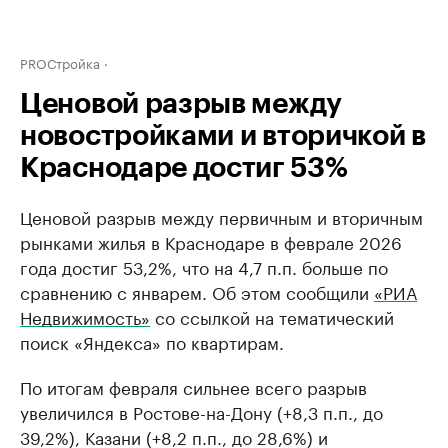
PROСтройка
Ценовой разрыв между
новостройками и вторичкой в
Краснодаре достиг 53%
Ценовой разрыв между первичным и вторичным
рынками жилья в Краснодаре в феврале 2026
года достиг 53,2%, что на 4,7 п.п. больше по
сравнению с январем. Об этом сообщили
«РИА
Недвижимость»
со ссылкой на тематический
поиск «Яндекса» по квартирам.
По итогам февраля сильнее всего разрыв
увеличился в Ростове-на-Дону (+8,3 п.п., до
39,2%), Казани (+8,2 п.п., до 28,6%) и