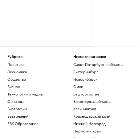
Рубрики
Новости регионов
Политика
Санкт-Петербург и область
Экономика
Екатеринбург
Общество
Новосибирск
Бизнес
Омск
Технологии и медиа
Башкортостан
Финансы
Вологодская область
Биографии
Калининград
База знаний
Краснодарский край
РБК Образование
Нижний Новгород
Пермский край
Ростов-на-Дону