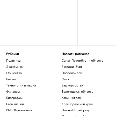
Рубрики
Новости регионов
Политика
Санкт-Петербург и область
Экономика
Екатеринбург
Общество
Новосибирск
Бизнес
Омск
Технологии и медиа
Башкортостан
Финансы
Вологодская область
Биографии
Калининград
База знаний
Краснодарский край
РБК Образование
Нижний Новгород
Пермский край