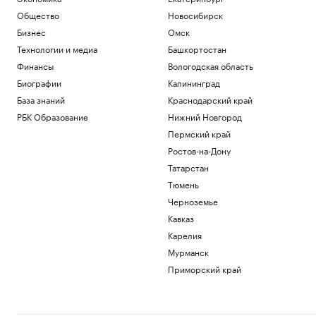
Общество
Новосибирск
Бизнес
Омск
Технологии и медиа
Башкортостан
Финансы
Вологодская область
Биографии
Калининград
База знаний
Краснодарский край
РБК Образование
Нижний Новгород
Пермский край
Ростов-на-Дону
Татарстан
Тюмень
Черноземье
Кавказ
Карелия
Мурманск
Приморский край