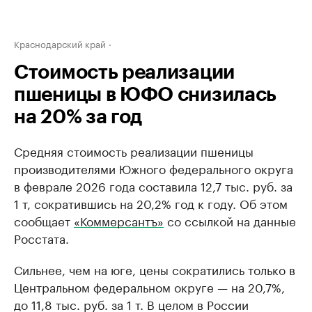
Краснодарский край
Стоимость реализации
пшеницы в ЮФО снизилась
на 20% за год
Средняя стоимость реализации пшеницы
производителями Южного федерального округа
в феврале 2026 года составила 12,7 тыс. руб. за
1 т, сократившись на 20,2% год к году. Об этом
сообщает
«Коммерсантъ»
со ссылкой на данные
Росстата.
Сильнее, чем на юге, цены сократились только в
Центральном федеральном округе — на 20,7%,
до 11,8 тыс. руб. за 1 т. В целом в России