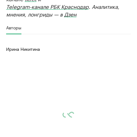
Telegram-канале РБК Краснодар
. Аналитика,
мнения, лонгриды — в
Дзен
Авторы
Ирина Никитина