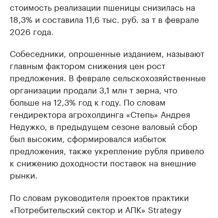
стоимость реализации пшеницы снизилась на
18,3% и составила 11,6 тыс. руб. за т в феврале
2026 года.
Собеседники, опрошенные изданием, называют
главным фактором снижения цен рост
предложения. В феврале сельскохозяйственные
организации продали 3,1 млн т зерна, что
больше на 12,3% год к году. По словам
гендиректора агрохолдинга «Степь» Андрея
Недужко, в предыдущем сезоне валовый сбор
был высоким, сформировался избыток
предложения, также укрепление рубля привело
к снижению доходности поставок на внешние
рынки.
По словам руководителя проектов практики
«Потребительский сектор и АПК» Strategy