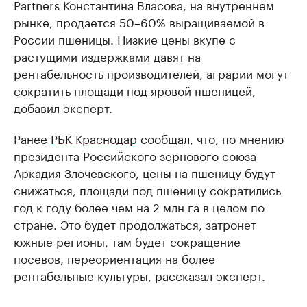
Partners Константина Власова, на внутреннем
рынке, продается 50–60% выращиваемой в
России пшеницы. Низкие цены вкупе с
растущими издержками давят на
рентабельность производителей, аграрии могут
сократить площади под яровой пшеницей,
добавил эксперт.
Ранее
РБК Краснодар
сообщал, что, по мнению
президента Российского зернового союза
Аркадия Злочевского, цены на пшеницу будут
снижаться, площади под пшеницу сократились
год к году более чем на 2 млн га в целом по
стране. Это будет продолжаться, затронет
южные регионы, там будет сокращение
посевов, переориентация на более
рентабельные культуры, рассказал эксперт.