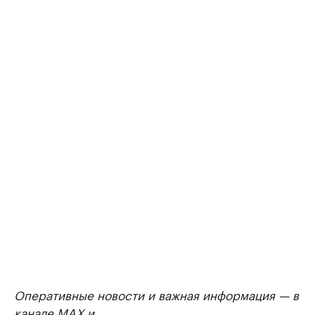
Оперативные новости и важная информация — в
канале
MAX
и