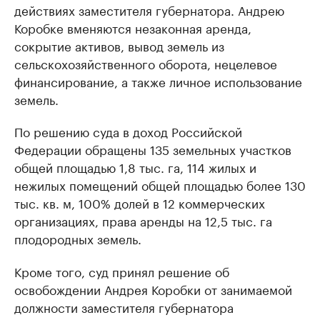
действиях заместителя губернатора. Андрею
Коробке вменяются незаконная аренда,
сокрытие активов, вывод земель из
сельскохозяйственного оборота, нецелевое
финансирование, а также личное использование
земель.
По решению суда в доход Российской
Федерации обращены 135 земельных участков
общей площадью 1,8 тыс. га, 114 жилых и
нежилых помещений общей площадью более 130
тыс. кв. м, 100% долей в 12 коммерческих
организациях, права аренды на 12,5 тыс. га
плодородных земель.
Кроме того, суд принял решение об
освобождении Андрея Коробки от занимаемой
должности заместителя губернатора