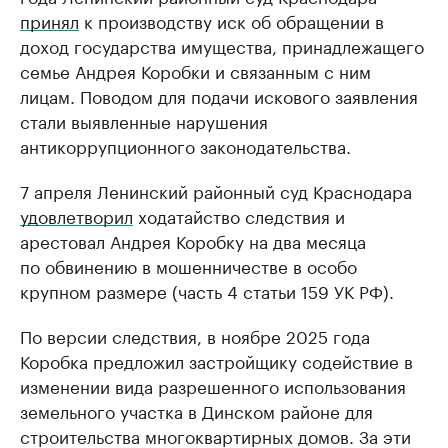
принял
к производству иск об обращении в
доход государства имущества, принадлежащего
семье Андрея Коробки и связанным с ним
лицам. Поводом для подачи искового заявления
стали выявленные нарушения
антикоррупционного законодательства.
7 апреля Ленинский районный суд Краснодара
удовлетворил
ходатайство следствия и
арестовал Андрея Коробку на два месяца
по обвинению в мошенничестве в особо
крупном размере (часть 4 статьи 159 УК РФ).
По версии следствия, в ноябре 2025 года
Коробка предложил застройщику содействие в
изменении вида разрешенного использования
земельного участка в Динском районе для
строительства многоквартирных домов. За эти