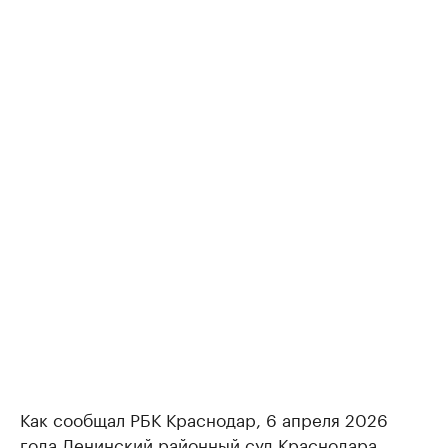
Как сообщал РБК Краснодар, 6 апреля 2026
года Ленинский районный суд Краснодара