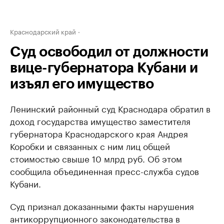
Краснодарский край
Суд освободил от должности
вице-губернатора Кубани и
изъял его имущество
Ленинский районный суд Краснодара обратил в
доход государства имущество заместителя
губернатора Краснодарского края Андрея
Коробки и связанных с ним лиц общей
стоимостью свыше 10 млрд руб. Об этом
сообщила объединенная пресс-служба судов
Кубани.
Суд признал доказанными факты нарушения
антикоррупционного законодательства в