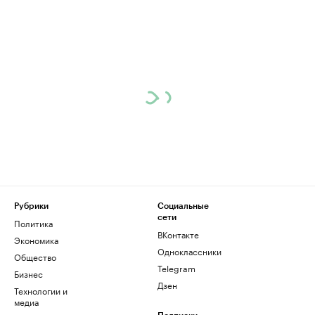
Рубрики
Социальные
сети
Политика
ВКонтакте
Экономика
Одноклассники
Общество
Telegram
Бизнес
Дзен
Технологии и
медиа