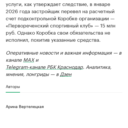
услуги, как утверждает следствие, в январе
2026 года застройщик перевел на расчетный
счет подконтрольной Коробке организации —
«Первореченский спортивный клуб» — 15 млн
руб. Однако Коробка свои обязательства не
исполнил, похитив указанные средства.
Оперативные новости и важная информация — в
канале
MAX
и
Telegram-канале РБК Краснодар
. Аналитика,
мнения, лонгриды — в
Дзен
Авторы
Арина Вертелецкая