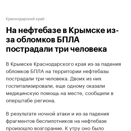
Краснодарский край
На нефтебазе в Крымске из-
за обломков БПЛА
пострадали три человека
В Крымске Краснодарского края из-за падения
обломков БПЛА на территории нефтебазы
пострадали три человека. Двоих из них
госпитализировали, еще одному оказали
медицинскую помощь на месте, сообщили в
оперштабе региона.
В результате ночной атаки и из-за падения
фрагментов беспилотников на нефтебазе
произошло возгорание. К утру оно было