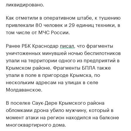
ликвидировано.
Как отметили в оперативном штабе, к тушению
привлекали 80 человек и 29 единиц техники, в
том числе от МЧС России.
Ранее РБК Краснодар
писал
, что фрагменты
уничтоженных минувшей ночью беспилотников
упали на территории одного из предприятий в
Крымском районе. Фрагменты БПЛА также
упали в поле в пригороде Крымска, по
нескольким адресам на улицах в селе
Молдаванское.
В поселке Саук-Дере Крымского района
обломками дрона убило мужчину, который в
момент атаки на регион находился на балконе
многоквартирного дома.