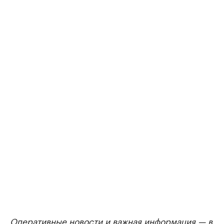
Оперативные новости и важная информация — в