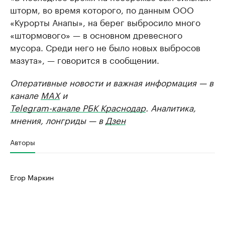
шторм, во время которого, по данным ООО
«Курорты Анапы», на берег выбросило много
«штормового» — в основном древесного
мусора. Среди него не было новых выбросов
мазута», — говорится в сообщении.
Оперативные новости и важная информация — в
канале
MAX
и
Telegram-канале РБК Краснодар
. Аналитика,
мнения, лонгриды — в
Дзен
Авторы
Егор Маркин