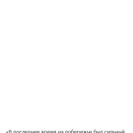
«В последнее время на побережье был сильный