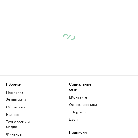
Рубрики
Социальные
сети
Политика
ВКонтакте
Экономика
Одноклассники
Общество
Telegram
Бизнес
Дзен
Технологии и
медиа
Финансы
Подписки