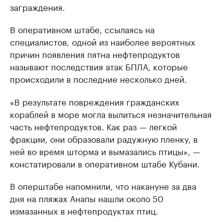
заграждения.
В оперативном штабе, ссылаясь на
специалистов, одной из наиболее вероятных
причин появления пятна нефтепродуктов
называют последствия атак БПЛА, которые
происходили в последние несколько дней.
«В результате повреждения гражданских
кораблей в море могла вылиться незначительная
часть нефтепродуктов. Как раз — легкой
фракции, они образовали радужную пленку, в
ней во время шторма и вымазались птицы», —
констатировали в оперативном штабе Кубани.
В оперштабе напомнили, что накануне за два
дня на пляжах Анапы нашли около 50
измазанных в нефтепродуктах птиц.