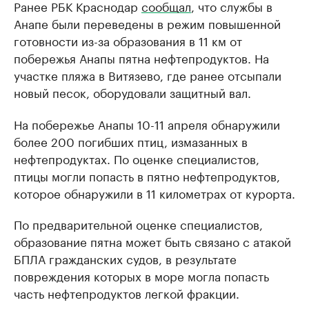
Ранее РБК Краснодар
сообщал
, что службы в
Анапе были переведены в режим повышенной
готовности из-за образования в 11 км от
побережья Анапы пятна нефтепродуктов. На
участке пляжа в Витязево, где ранее отсыпали
новый песок, оборудовали защитный вал.
На побережье Анапы 10-11 апреля обнаружили
более 200 погибших птиц, измазанных в
нефтепродуктах. По оценке специалистов,
птицы могли попасть в пятно нефтепродуктов,
которое обнаружили в 11 километрах от курорта.
По предварительной оценке специалистов,
образование пятна может быть связано с атакой
БПЛА гражданских судов, в результате
повреждения которых в море могла попасть
часть нефтепродуктов легкой фракции.