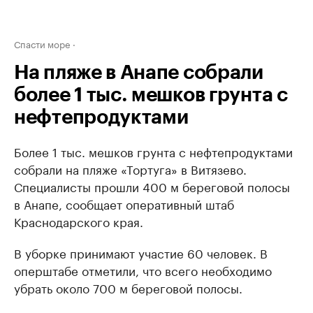
Спасти море
На пляже в Анапе собрали
более 1 тыс. мешков грунта с
нефтепродуктами
Более 1 тыс. мешков грунта с нефтепродуктами
собрали на пляже «Тортуга» в Витязево.
Специалисты прошли 400 м береговой полосы
в Анапе, сообщает оперативный штаб
Краснодарского края.
В уборке принимают участие 60 человек. В
оперштабе отметили, что всего необходимо
убрать около 700 м береговой полосы.