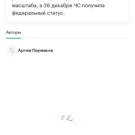
масштаба, а 26 декабря ЧС получила
федеральный статус.
Авторы
Артем Пермяков