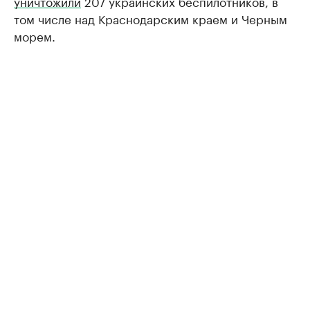
уничтожили
207 украинских беспилотников, в
том числе над Краснодарским краем и Черным
морем.