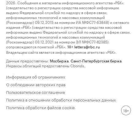
2026. Сообщения и материалы информационного агентства «РБК»
(свидетельство о регистрации средства массовой информации
выдано Федеральной службой по надзору в сфере связи,
информационных технологий и массовых коммуникаций
(Роскомнадзор) 09.12.2015 за номером ИА №ФС77-63848) и сетевого
издания «РБК» (свидетельство о регистрации средства массовой
информации выдано Федеральной службой по надзору в сфере связи,
информационных технологий и массовых коммуникаций
(Роскомнадзор) 03.12.2021 за номером ЭЛ №ФС77-82385)
сопровождаются пометкой «РБК».
letters@rbc.ru
18+
Владельцем сайта является информационное агентство «РБК».
Данные предоставлены:
Мосбиржа
,
Санкт-Петербургская биржа
.
Индексы облигаций предоставлены Cbonds.
Информация об ограничениях
О соблюдении авторских прав
Пользовательское соглашение
Политика в отношении обработки персональных данных
Политика обработки файлов cookie
18+