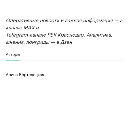
Оперативные новости и важная информация — в
канале
MAX
и
Telegram-канале РБК Краснодар
. Аналитика,
мнения, лонгриды — в
Дзен
Авторы
Арина Вертелецкая