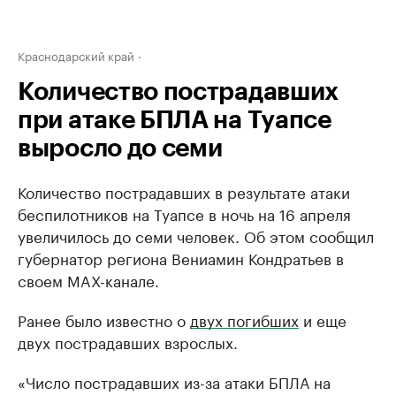
Краснодарский край
Количество пострадавших
при атаке БПЛА на Туапсе
выросло до семи
Количество пострадавших в результате атаки
беспилотников на Туапсе в ночь на 16 апреля
увеличилось до семи человек. Об этом сообщил
губернатор региона Вениамин Кондратьев в
своем MAХ-канале.
Ранее было известно о
двух погибших
и еще
двух пострадавших взрослых.
«Число пострадавших из-за атаки БПЛА на