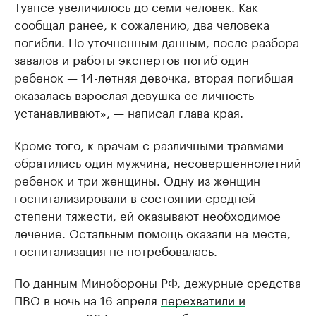
Туапсе увеличилось до семи человек. Как
сообщал ранее, к сожалению, два человека
погибли. По уточненным данным, после разбора
завалов и работы экспертов погиб один
ребенок — 14-летняя девочка, вторая погибшая
оказалась взрослая девушка ее личность
устанавливают», — написал глава края.
Кроме того, к врачам с различными травмами
обратились один мужчина, несовершеннолетний
ребенок и три женщины. Одну из женщин
госпитализировали в состоянии средней
степени тяжести, ей оказывают необходимое
лечение. Остальным помощь оказали на месте,
госпитализация не потребовалась.
По данным Минобороны РФ, дежурные средства
ПВО в ночь на 16 апреля
перехватили и