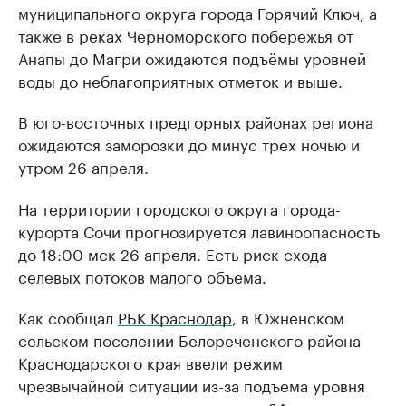
муниципального округа города Горячий Ключ, а
также в реках Черноморского побережья от
Анапы до Магри ожидаются подъёмы уровней
воды до неблагоприятных отметок и выше.
В юго-восточных предгорных районах региона
ожидаются заморозки до минус трех ночью и
утром 26 апреля.
На территории городского округа города-
курорта Сочи прогнозируется лавиноопасность
до 18:00 мск 26 апреля. Есть риск схода
селевых потоков малого объема.
Как сообщал
РБК Краснодар
, в Южненском
сельском поселении Белореченского района
Краснодарского края ввели режим
чрезвычайной ситуации из-за подъема уровня