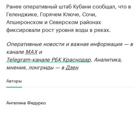
Ранее оперативный штаб Кубани сообщал, что в
Геленджике, Горячем Ключе, Сочи,
Апшеронском и Северском районах
фиксировали рост уровня воды в реках.
Оперативные новости и важная информация — в
канале
MAX
и
Telegram-канале РБК Краснодар
. Аналитика,
мнения, лонгриды — в
Дзен
Авторы
Ангелина Федурко