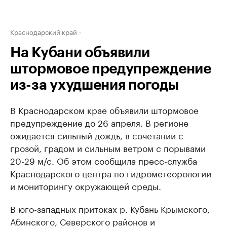
Краснодарский край
На Кубани объявили
штормовое предупреждение
из-за ухудшения погоды
В Краснодарском крае объявили штормовое
предупреждение до 26 апреля. В регионе
ожидается сильный дождь, в сочетании с
грозой, градом и сильным ветром с порывами
20-29 м/с. Об этом сообщила пресс-служба
Краснодарского центра по гидрометеорологии
и мониторингу окружающей среды.
В юго-западных притоках р. Кубань Крымского,
Абинского, Северского районов и