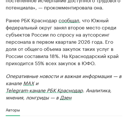
потенциала», — прокомментировала она.
Ранее РБК Краснодар
сообщал
, что Южный
федеральный округ занял второе место среди
субъектов России по спросу на аутсорсинг
персонала в первом квартале 2026 года. Его
доля от общего объема закупок таких услуг в
России составила 18%. На Краснодарский край
приходится 55% всех закупок в ЮФО.
Оперативные новости и важная информация — в
канале
MAX
и
Telegram-канале РБК Краснодар
. Аналитика,
мнения, лонгриды — в
Дзен
Авторы