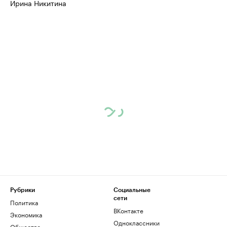
Ирина Никитина
Рубрики
Социальные
сети
Политика
ВКонтакте
Экономика
Одноклассники
Общество