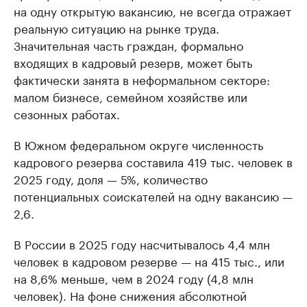
на одну открытую вакансию, не всегда отражает
реальную ситуацию на рынке труда.
Значительная часть граждан, формально
входящих в кадровый резерв, может быть
фактически занята в неформальном секторе:
малом бизнесе, семейном хозяйстве или
сезонных работах.
В Южном федеральном округе численность
кадрового резерва составила 419 тыс. человек в
2025 году, доля — 5%, количество
потенциальных соискателей на одну вакансию —
2,6.
В России в 2025 году насчитывалось 4,4 млн
человек в кадровом резерве — на 415 тыс., или
на 8,6% меньше, чем в 2024 году (4,8 млн
человек). На фоне снижения абсолютной