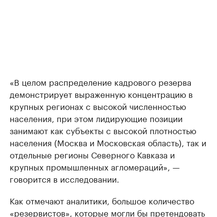
«В целом распределение кадрового резерва
демонстрирует выраженную концентрацию в
крупных регионах с высокой численностью
населения, при этом лидирующие позиции
занимают как субъекты с высокой плотностью
населения (Москва и Московская область), так и
отдельные регионы Северного Кавказа и
крупных промышленных агломераций», —
говорится в исследовании.
Как отмечают аналитики, большое количество
«резервистов», которые могли бы претендовать