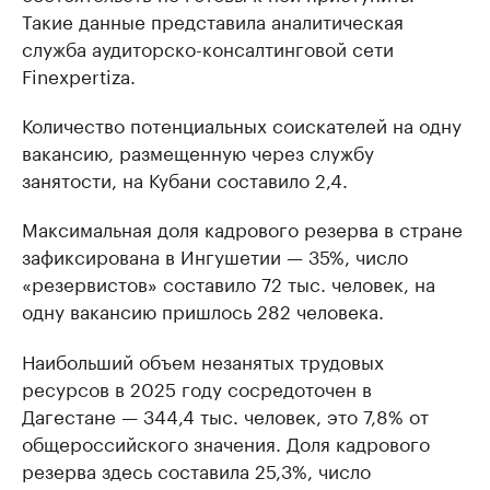
Такие данные представила аналитическая
служба аудиторско-консалтинговой сети
Finexpertiza.
Количество потенциальных соискателей на одну
вакансию, размещенную через службу
занятости, на Кубани составило 2,4.
Максимальная доля кадрового резерва в стране
зафиксирована в Ингушетии — 35%, число
«резервистов» составило 72 тыс. человек, на
одну вакансию пришлось 282 человека.
Наибольший объем незанятых трудовых
ресурсов в 2025 году сосредоточен в
Дагестане — 344,4 тыс. человек, это 7,8% от
общероссийского значения. Доля кадрового
резерва здесь составила 25,3%, число