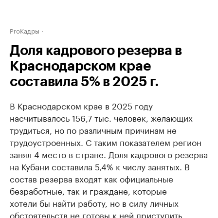
ProКадры
Доля кадрового резерва в
Краснодарском крае
составила 5% в 2025 г.
В Краснодарском крае в 2025 году
насчитывалось 156,7 тыс. человек, желающих
трудиться, но по различным причинам не
трудоустроенных. С таким показателем регион
занял 4 место в стране. Доля кадрового резерва
на Кубани составила 5,4% к числу занятых. В
состав резерва входят как официальные
безработные, так и граждане, которые
хотели бы найти работу, но в силу личных
обстоятельств не готовы к ней приступить.