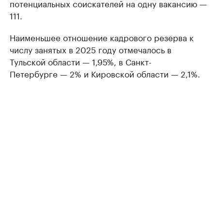
потенциальных соискателей на одну вакансию —
111.
Наименьшее отношение кадрового резерва к
числу занятых в 2025 году отмечалось в
Тульской области — 1,95%, в Санкт-
Петербурге — 2% и Кировской области — 2,1%.