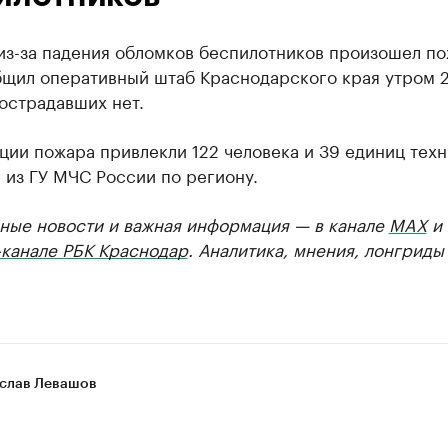
из-за падения обломков беспилотников произошел по
бщил оперативный штаб Краснодарского края утром 
острадавших нет.
ции пожара привлекли 122 человека и 39 единиц техн
 из ГУ МЧС России по региону.
ные новости и важная информация — в канале
MAX
и
-канале РБК Краснодар
. Аналитика, мнения, лонгриды
слав Левашов