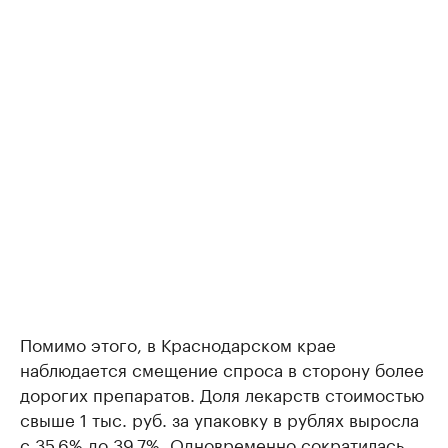
Помимо этого, в Краснодарском крае
наблюдается смещение спроса в сторону более
дорогих препаратов. Доля лекарств стоимостью
свыше 1 тыс. руб. за упаковку в рублях выросла
с 35,6% до 39,7%. Одновременно сократилась