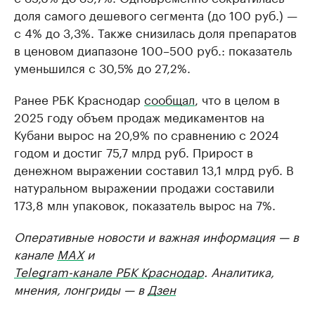
доля самого дешевого сегмента (до 100 руб.) —
с 4% до 3,3%. Также снизилась доля препаратов
в ценовом диапазоне 100–500 руб.: показатель
уменьшился с 30,5% до 27,2%.
Ранее РБК Краснодар
сообщал
, что в целом в
2025 году объем продаж медикаментов на
Кубани вырос на 20,9% по сравнению с 2024
годом и достиг 75,7 млрд руб. Прирост в
денежном выражении составил 13,1 млрд руб. В
натуральном выражении продажи составили
173,8 млн упаковок, показатель вырос на 7%.
Оперативные новости и важная информация — в
канале
MAX
и
Telegram-канале РБК Краснодар
. Аналитика,
мнения, лонгриды — в
Дзен