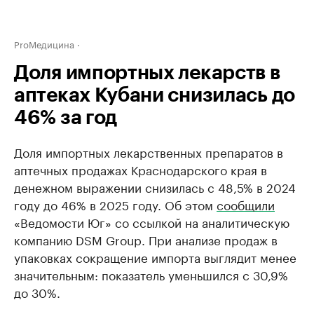
ProМедицина
Доля импортных лекарств в
аптеках Кубани снизилась до
46% за год
Доля импортных лекарственных препаратов в
аптечных продажах Краснодарского края в
денежном выражении снизилась с 48,5% в 2024
году до 46% в 2025 году. Об этом
сообщили
«Ведомости Юг» со ссылкой на аналитическую
компанию DSM Group. При анализе продаж в
упаковках сокращение импорта выглядит менее
значительным: показатель уменьшился с 30,9%
до 30%.