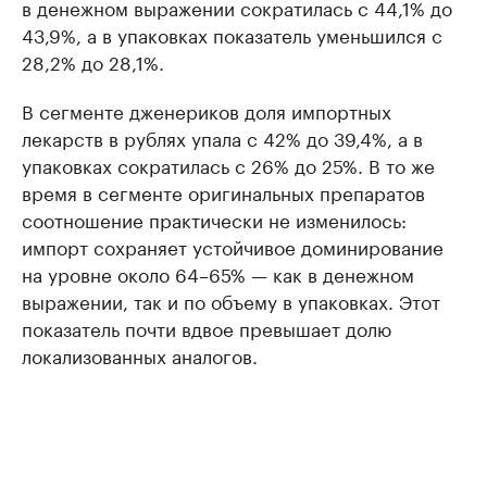
в денежном выражении сократилась с 44,1% до
43,9%, а в упаковках показатель уменьшился с
28,2% до 28,1%.
В сегменте дженериков доля импортных
лекарств в рублях упала с 42% до 39,4%, а в
упаковках сократилась с 26% до 25%. В то же
время в сегменте оригинальных препаратов
соотношение практически не изменилось:
импорт сохраняет устойчивое доминирование
на уровне около 64–65% — как в денежном
выражении, так и по объему в упаковках. Этот
показатель почти вдвое превышает долю
локализованных аналогов.