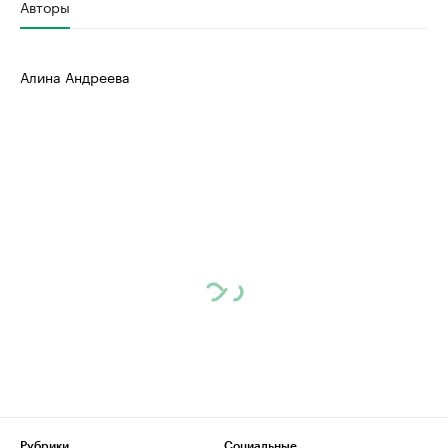
Авторы
Алина Андреева
Рубрики
Социальные