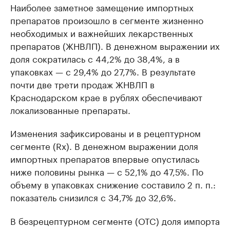
Наиболее заметное замещение импортных
препаратов произошло в сегменте жизненно
необходимых и важнейших лекарственных
препаратов (ЖНВЛП). В денежном выражении их
доля сократилась с 44,2% до 38,4%, а в
упаковках — с 29,4% до 27,7%. В результате
почти две трети продаж ЖНВЛП в
Краснодарском крае в рублях обеспечивают
локализованные препараты.
Изменения зафиксированы и в рецептурном
сегменте (Rx). В денежном выражении доля
импортных препаратов впервые опустилась
ниже половины рынка — с 52,1% до 47,5%. По
объему в упаковках снижение составило 2 п. п.:
показатель снизился с 34,7% до 32,6%.
В безрецептурном сегменте (OTC) доля импорта