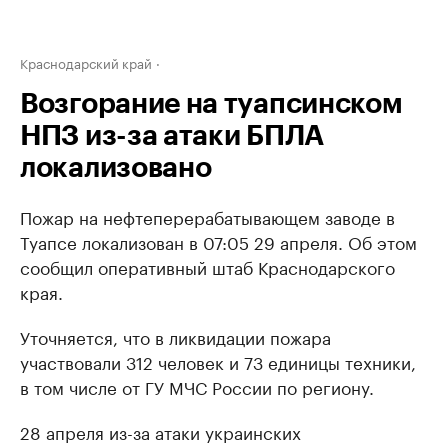
Краснодарский край
Возгорание на туапсинском
НПЗ из-за атаки БПЛА
локализовано
Пожар на нефтеперерабатывающем заводе в
Туапсе локализован в 07:05 29 апреля. Об этом
сообщил оперативный штаб Краснодарского
края.
Уточняется, что в ликвидации пожара
участвовали 312 человек и 73 единицы техники,
в том числе от ГУ МЧС России по региону.
28 апреля из-за атаки украинских