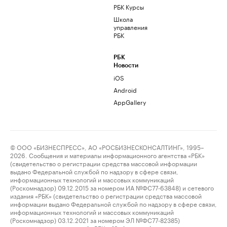
РБК Курсы
Школа
управления
РБК
РБК
Новости
iOS
Android
AppGallery
© ООО «БИЗНЕСПРЕСС», АО «РОСБИЗНЕСКОНСАЛТИНГ», 1995–
2026. Сообщения и материалы информационного агентства «РБК»
(свидетельство о регистрации средства массовой информации
выдано Федеральной службой по надзору в сфере связи,
информационных технологий и массовых коммуникаций
(Роскомнадзор) 09.12.2015 за номером ИА №ФС77-63848) и сетевого
издания «РБК» (свидетельство о регистрации средства массовой
информации выдано Федеральной службой по надзору в сфере связи,
информационных технологий и массовых коммуникаций
(Роскомнадзор) 03.12.2021 за номером ЭЛ №ФС77-82385)