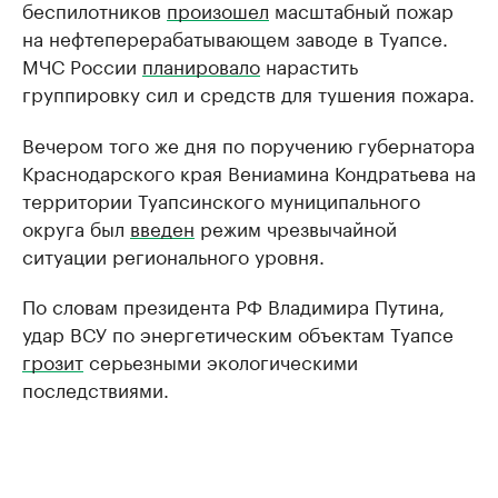
беспилотников
произошел
масштабный пожар
на нефтеперерабатывающем заводе в Туапсе.
МЧС России
планировало
нарастить
группировку сил и средств для тушения пожара.
Вечером того же дня по поручению губернатора
Краснодарского края Вениамина Кондратьева на
территории Туапсинского муниципального
округа был
введен
режим чрезвычайной
ситуации регионального уровня.
По словам президента РФ Владимира Путина,
удар ВСУ по энергетическим объектам Туапсе
грозит
серьезными экологическими
последствиями.