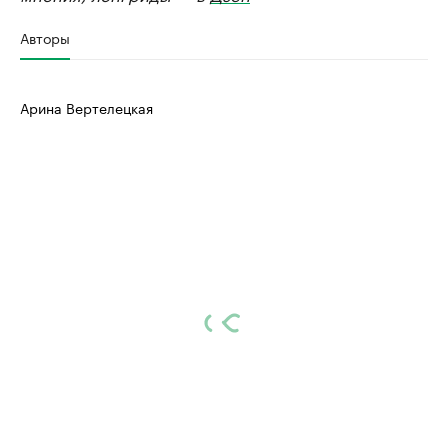
Авторы
Арина Вертелецкая