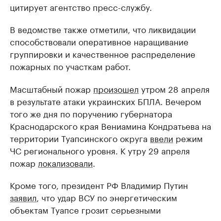
цитирует агентство пресс-службу.
В ведомстве также отметили, что ликвидации
способствовали оперативное наращивание
группировки и качественное распределение
пожарных по участкам работ.
Масштабный пожар
произошел
утром 28 апреля
в результате атаки украинских БПЛА. Вечером
того же дня по поручению губернатора
Краснодарского края Вениамина Кондратьева на
территории Туапсинского округа
ввели
режим
ЧС регионального уровня. К утру 29 апреля
пожар
локализовали
.
Кроме того, президент РФ Владимир Путин
заявил
, что удар ВСУ по энергетическим
объектам Туапсе грозит серьезными