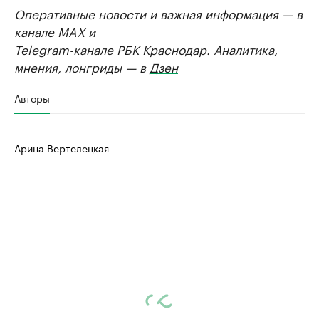
Оперативные новости и важная информация — в
канале
MAX
и
Telegram-канале РБК Краснодар
. Аналитика,
мнения, лонгриды — в
Дзен
Авторы
Арина Вертелецкая