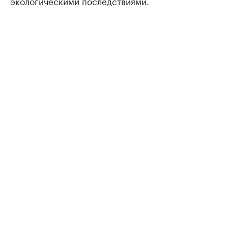
экологическими последствиями.