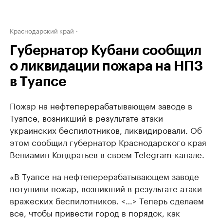
Краснодарский край
Губернатор Кубани сообщил
о ликвидации пожара на НПЗ
в Туапсе
Пожар на нефтеперерабатывающем заводе в
Туапсе, возникший в результате атаки
украинских беспилотников, ликвидировали. Об
этом сообщил губернатор Краснодарского края
Вениамин Кондратьев в своем Telegram-канале.
«В Туапсе на нефтеперерабатывающем заводе
потушили пожар, возникший в результате атаки
вражеских беспилотников. <…> Теперь сделаем
все, чтобы привести город в порядок, как