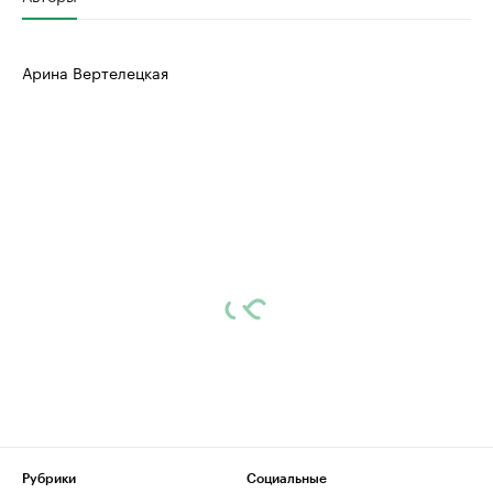
Арина Вертелецкая
Рубрики
Социальные