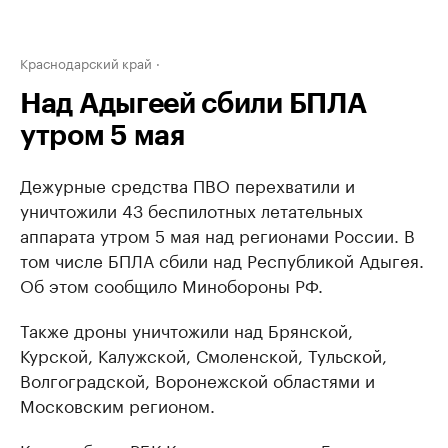
Краснодарский край
Над Адыгеей сбили БПЛА
утром 5 мая
Дежурные средства ПВО перехватили и
уничтожили 43 беспилотных летательных
аппарата утром 5 мая над регионами России. В
том числе БПЛА сбили над Республикой Адыгея.
Об этом сообщило Минобороны РФ.
Также дроны уничтожили над Брянской,
Курской, Калужской, Смоленской, Тульской,
Волгоградской, Воронежской областями и
Московским регионом.